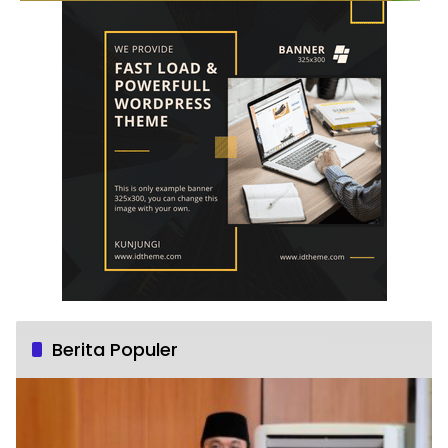
Berita Populer