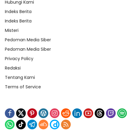
Hubungi Kami
Indeks Berita
Indeks Berita
Misteri
Pedoman Media Siber
Pedoman Media Siber
Privacy Policy
Redaksi
Tentang Kami
Terms of Service