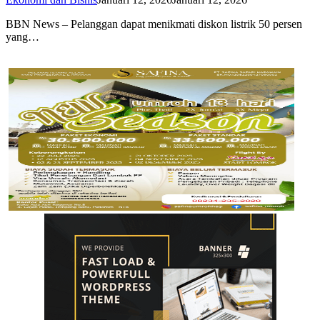
BBN News – Pelanggan dapat menikmati diskon listrik 50 persen
yang…