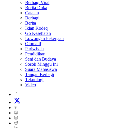
Berbagi Viral
Berita Duka
Catatan
Berbagi
Berita
Iklan Kodeq
Go Kesehatan
Lowongan Pekerjaan
Otomatif
Pariwisata
Pendidikan
Seni dan Budaya
Sosok Minggu Ini
Suara Mahasiswa
Tangan Berbagi
Teknologi
Video