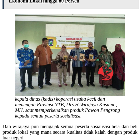
Ekonomi Lokal hingga 80 Persen
kepala dinas (kadis) koperasi usaha kecil dan
menengah Provinsi NTB, Drs.H.Wirajaya Kusuma,
MH. saat memperkenalkan produk Pawon Pengsong
kepada semua peserta sosialisasi.
Dan wirajaya pun mengajak semua peserta sosialisasi bela dan beli
produk lokal yang mana secara kualitas tidak kalah dengan produk
luar negeri.