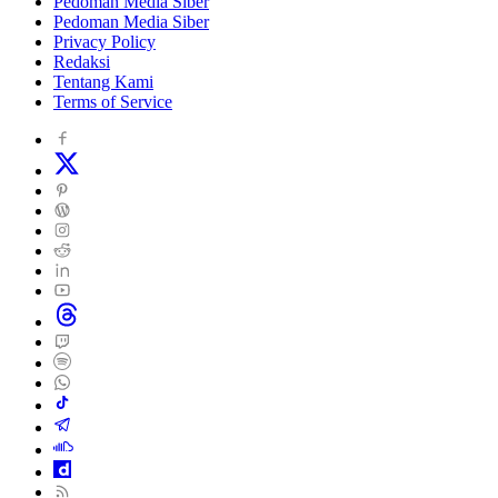
Pedoman Media Siber
Pedoman Media Siber
Privacy Policy
Redaksi
Tentang Kami
Terms of Service