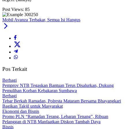
Post Views:
85
Mobil Avanza Terbakar, Semua Isi Hangus
Pos Terkait
Berbagi
Pemprov NTB Tegaskan Bantuan Terus Disalurkan, Dukung
Pemulihan Korban Kebakaran Sumbawa
Berbagi
Tebar Berkah Ramadan, Polresta Mataram Bersama Bhayangkari
Bagikan Takjil untuk Masyarakat
Ekonomi dan Bisnis
Promo PLN “Ramadan Terang, Lebaran Tenang”, Ribuan
Pelanggan di NTB Manfaatkan Diskon Tambah Daya
Bisnis