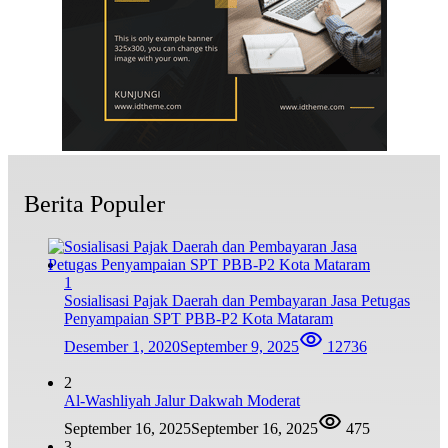
Berita Populer
1
Sosialisasi Pajak Daerah dan Pembayaran Jasa Petugas
Penyampaian SPT PBB-P2 Kota Mataram
Desember 1, 2020
September 9, 2025
12736
2
Al-Washliyah Jalur Dakwah Moderat
September 16, 2025
September 16, 2025
475
3