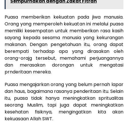
Sempurnakan dengan Zakat Fitrah
Puasa memberikan kekuatan pada jiwa manusia.
Orang yang memperoleh kekuatan ini melalui puasa
memiliki kesempatan untuk memberikan rasa kasih
sayang kepada sesama manusia yang kekurangan
makanan. Dengan pengetahuan itu, orang dapat
berempati terhadap apa yang dirasakan oleh
orang-orajg tersebut, memahami perjuangannya
dan merasakan dorongan untuk mengatasi
prnderitaan mereka.
Puasa mengajarkan orang yang belum pernah lapar
dan haus, bagaimana rasanya penderitaan itu. Selain
itu, puasa tidak hanya meningkatkan spritualitas
seorang Muslim, tapi juga dapat meningkatkan
kesehatan fisiknya, mengingatkan kita akan
kekuasaan Allah SWT.