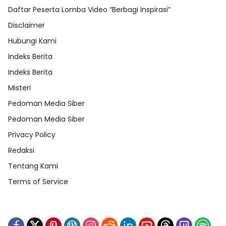
Daftar Peserta Lomba Video “Berbagi Inspirasi”
Disclaimer
Hubungi Kami
Indeks Berita
Indeks Berita
Misteri
Pedoman Media Siber
Pedoman Media Siber
Privacy Policy
Redaksi
Tentang Kami
Terms of Service