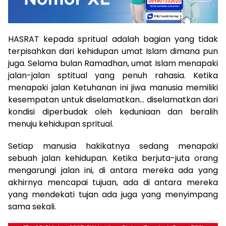
HASRAT kepada spritual adalah bagian yang tidak
terpisahkan dari kehidupan umat Islam dimana pun
juga. Selama bulan Ramadhan, umat Islam menapaki
jalan-jalan sptitual yang penuh rahasia. Ketika
menapaki jalan Ketuhanan ini jiwa manusia memiliki
kesempatan untuk diselamatkan… diselamatkan dari
kondisi diperbudak oleh keduniaan dan beralih
menuju kehidupan spritual.
Setiap manusia hakikatnya sedang menapaki
sebuah jalan kehidupan. Ketika berjuta-juta orang
mengarungi jalan ini, di antara mereka ada yang
akhirnya mencapai tujuan, ada di antara mereka
yang mendekati tujan ada juga yang menyimpang
sama sekali.