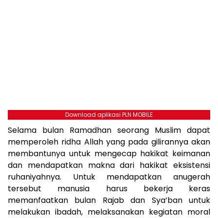
Download aplikasi PLN MOBILE
Selama bulan Ramadhan seorang Muslim dapat
memperoleh ridha Allah yang pada gilirannya akan
membantunya untuk mengecap hakikat keimanan
dan mendapatkan makna dari hakikat eksistensi
ruhaniyahnya. Untuk mendapatkan anugerah
tersebut manusia harus bekerja keras
memanfaatkan bulan Rajab dan Sya’ban untuk
melakukan ibadah, melaksanakan kegiatan moral