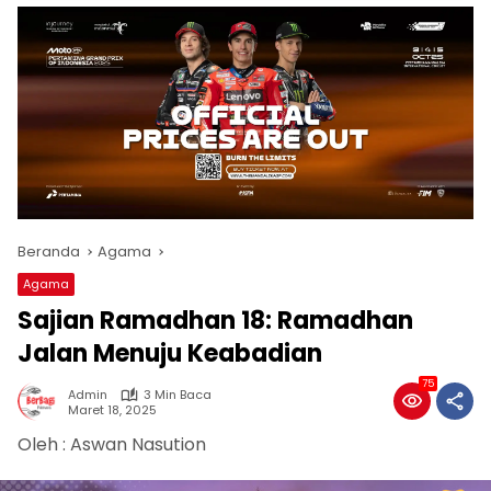
Beranda
Agama
Agama
Sajian Ramadhan 18: Ramadhan
Jalan Menuju Keabadian
75
Admin
3 Min Baca
Maret 18, 2025
Oleh : Aswan Nasution