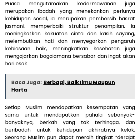
Puasa mengutamakan kedermawanan juga
merupakan ibadah yang menekankan perlunya
kehidupan sosial, ia merupakan pembersih hasrat
jasmani, memperbaiki struktur penampilan. Ia
meningkatkan kekuatan cinta dan kasih sayang,
melembutkan hati dan menyegarkan pengaruh
kebiasaan baik, meningkatkan kesehatan juga
mengajarkan bagaiamana bersabar dan ingat akan
hari esok.
Baca Juga:
Berbagi, Baik Ilmu Maupun
Harta
Setiap Muslim mendapatkan kesempatan yang
sama untuk mendapatkan pahala sebanyak-
banyaknya, berkah yang tak terhingga, dan
beribadah untuk kehidupan akhiratnya kelak.
Seorang Muslim pun dapat meraih tingkat “derajat