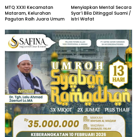
MTQ XXXI Kecamatan
Menyiapkan Mental Secara
Mataram, Kelurahan
Syar’i Bila Ditinggal Suami /
Pagutan Raih Juara Umum
istri Wafat