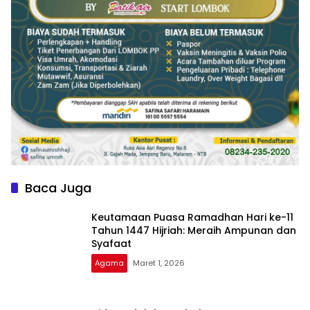
Baca Juga
Keutamaan Puasa Ramadhan Hari ke-11
Tahun 1447 Hijriah: Meraih Ampunan dan
Syafaat
Agama
Maret 1, 2026