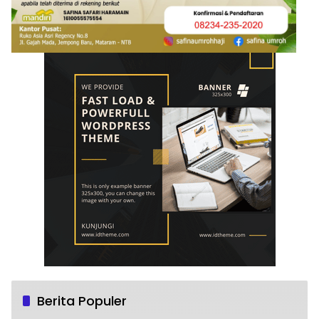
Berita Populer