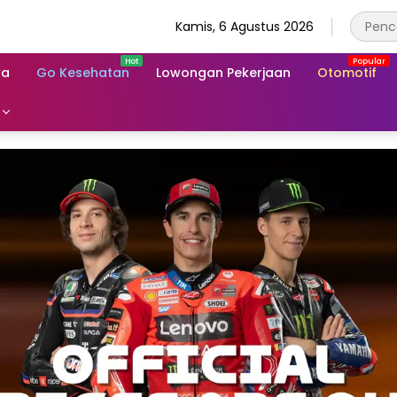
Kamis, 6 Agustus 2026
wa
Go Kesehatan
Lowongan Pekerjaan
Otomotif