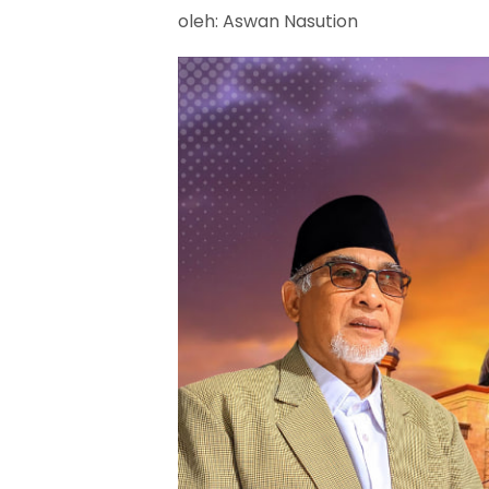
oleh: Aswan Nasution