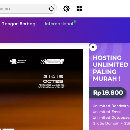
Tangan Berbagi
Internasional
×