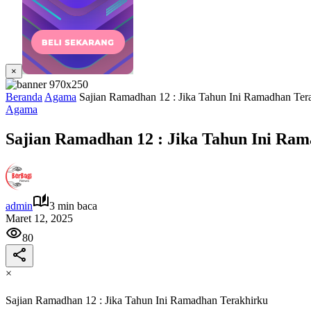
×
Beranda
Agama
Sajian Ramadhan 12 : Jika Tahun Ini Ramadhan Ter
Agama
Sajian Ramadhan 12 : Jika Tahun Ini Ra
admin
3 min baca
Maret 12, 2025
80
×
Sajian Ramadhan 12 : Jika Tahun Ini Ramadhan Terakhirku