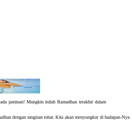
 ada jaminan! Mungkin inilah Ramadhan terakhir dalam
madhan dengan tangisan tobat. Kita akan menyungkur di hadapan-Nya