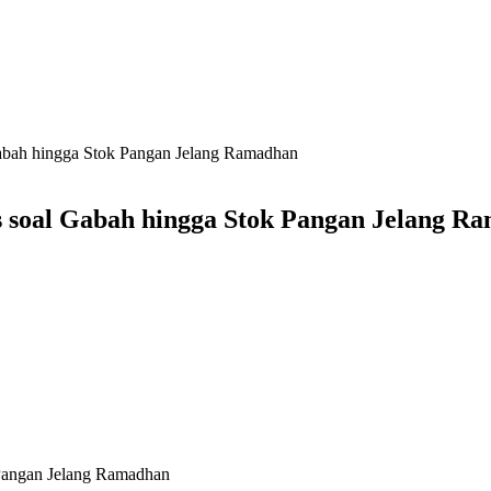
bah hingga Stok Pangan Jelang Ramadhan
 soal Gabah hingga Stok Pangan Jelang R
Pangan Jelang Ramadhan