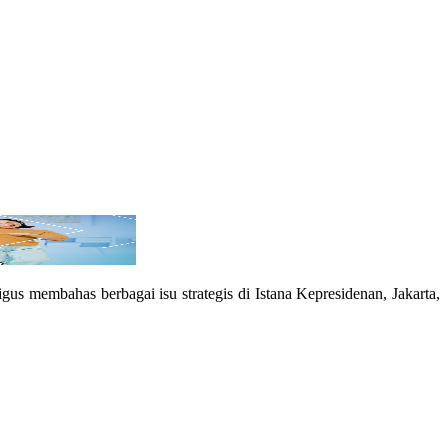
s membahas berbagai isu strategis di Istana Kepresidenan, Jakarta,