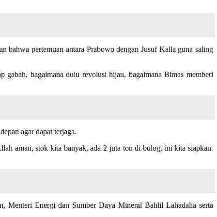
an bahwa pertemuan antara Prabowo dengan Jusuf Kalla guna saling
p gabah, bagaimana dulu revolusi hijau, bagaimana Bimas memberi
epan agar dapat terjaga.
aman, stok kita banyak, ada 2 juta ton di bulog, ini kita siapkan.
n, Menteri Energi dan Sumber Daya Mineral Bahlil Lahadalia serta