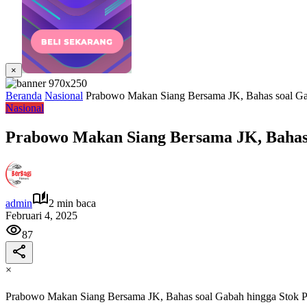
×
Beranda
Nasional
Prabowo Makan Siang Bersama JK, Bahas soal Ga
Nasional
Prabowo Makan Siang Bersama JK, Bahas
admin
2 min baca
Februari 4, 2025
87
×
Prabowo Makan Siang Bersama JK, Bahas soal Gabah hingga Stok 