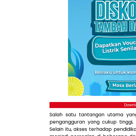
Downlo
Salah satu tantangan utama yan
pengangguran yang cukup tinggi, t
Selain itu, akses terhadap pendidi