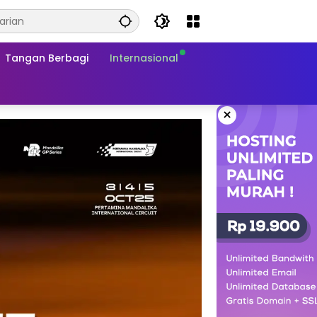
Tangan Berbagi
Internasional
×