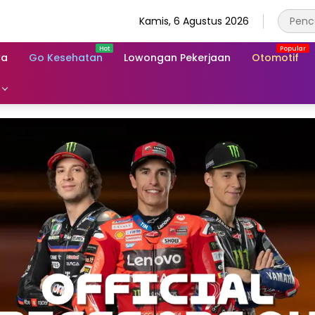
Kamis, 6 Agustus 2026
wa
Go Kesehatan
Lowongan Pekerjaan
Otomotif