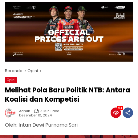
Beranda
Opini
Opini
Melihat Pola Baru Politik NTB: Antara
Koalisi dan Kompetisi
94
Admin
3 Min Baca
Desember 10, 2024
Oleh: Intan Dewi Purnama Sari