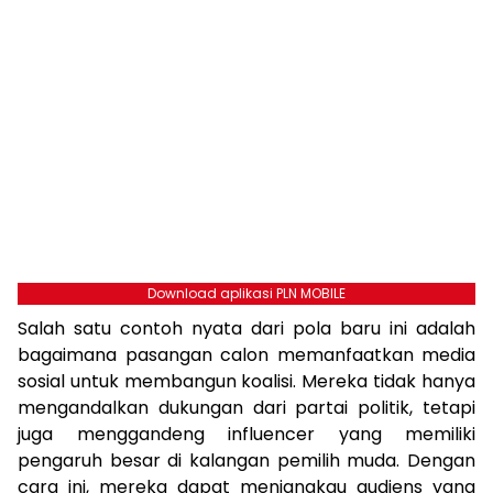
Download aplikasi PLN MOBILE
Salah satu contoh nyata dari pola baru ini adalah
bagaimana pasangan calon memanfaatkan media
sosial untuk membangun koalisi. Mereka tidak hanya
mengandalkan dukungan dari partai politik, tetapi
juga menggandeng influencer yang memiliki
pengaruh besar di kalangan pemilih muda. Dengan
cara ini, mereka dapat menjangkau audiens yang