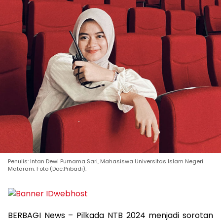
Penulis: Intan Dewi Purnama Sari, Mahasiswa Universitas Islam Negeri
Mataram. Foto (Doc.Pribadi).
BERBAGI News – Pilkada NTB 2024 menjadi sorotan