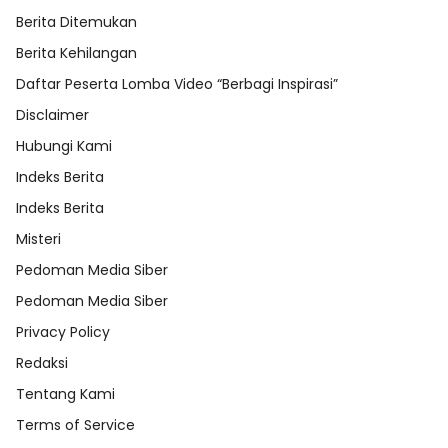
Berita Ditemukan
Berita Kehilangan
Daftar Peserta Lomba Video “Berbagi Inspirasi”
Disclaimer
Hubungi Kami
Indeks Berita
Indeks Berita
Misteri
Pedoman Media Siber
Pedoman Media Siber
Privacy Policy
Redaksi
Tentang Kami
Terms of Service