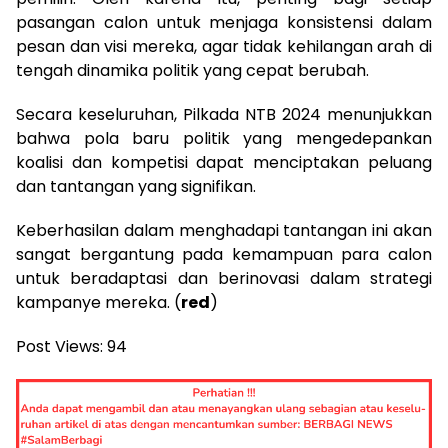
pasangan calon untuk menjaga konsistensi dalam
pesan dan visi mereka, agar tidak kehilangan arah di
tengah dinamika politik yang cepat berubah.
Secara keseluruhan, Pilkada NTB 2024 menunjukkan
bahwa pola baru politik yang mengedepankan
koalisi dan kompetisi dapat menciptakan peluang
dan tantangan yang signifikan.
Keberhasilan dalam menghadapi tantangan ini akan
sangat bergantung pada kemampuan para calon
untuk beradaptasi dan berinovasi dalam strategi
kampanye mereka. (
red
)
Post Views:
94