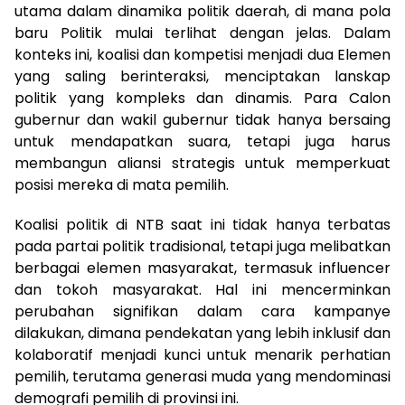
utama dalam dinamika politik daerah, di mana pola
baru Politik mulai terlihat dengan jelas. Dalam
konteks ini, koalisi dan kompetisi menjadi dua Elemen
yang saling berinteraksi, menciptakan lanskap
politik yang kompleks dan dinamis. Para Calon
gubernur dan wakil gubernur tidak hanya bersaing
untuk mendapatkan suara, tetapi juga harus
membangun aliansi strategis untuk memperkuat
posisi mereka di mata pemilih.
Koalisi politik di NTB saat ini tidak hanya terbatas
pada partai politik tradisional, tetapi juga melibatkan
berbagai elemen masyarakat, termasuk influencer
dan tokoh masyarakat. Hal ini mencerminkan
perubahan signifikan dalam cara kampanye
dilakukan, dimana pendekatan yang lebih inklusif dan
kolaboratif menjadi kunci untuk menarik perhatian
pemilih, terutama generasi muda yang mendominasi
demografi pemilih di provinsi ini.