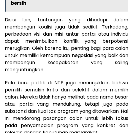
bersih
Disisi lain, tantangan yang dihadapi dalam
membangun koalisi juga tidak sedikit. Terkadang,
perbedaan visi dan misi antar partai atau individu
dapat menimbulkan konflik yang berpotensi
merugikan. Oleh karena itu, penting bagi para calon
untuk memiliki kemampuan negosiasi yang baik dan
membangun kesepakatan yang saling
menguntungkan.
Pola baru politik di NTB juga menunjukkan bahwa
pemilih semakin kritis dan selektif dalam memilih
calon. Mereka tidak hanya melihat pada nama besar
atau partai yang mendukung, tetapi juga pada
substansi dan kualitas program yang ditawarkan. Hal
ini mendorong pasangan calon untuk lebih fokus
pada penyampaian program yang konkret dan
relevan dengan kebutuhan masyarakat.