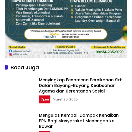
Baca Juga
Menyingkap Fenomena Pernikahan Siri:
Dalam Bayang-Bayang Keabsahan
Agama dan Kerentanan Sosial
Opini
Maret 20, 2025
Mengulas Kembali Dampak Kenaikan
PPN Bagi Masyarakat Menengah ke
Bawah