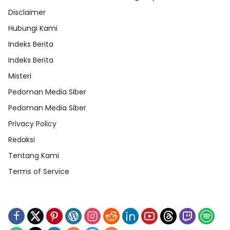
Disclaimer
Hubungi Kami
Indeks Berita
Indeks Berita
Misteri
Pedoman Media Siber
Pedoman Media Siber
Privacy Policy
Redaksi
Tentang Kami
Terms of Service