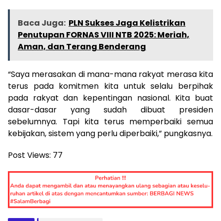
Baca Juga:
PLN Sukses Jaga Kelistrikan
Penutupan FORNAS VIII NTB 2025: Meriah,
Aman, dan Terang Benderang
“Saya merasakan di mana-mana rakyat merasa kita
terus pada komitmen kita untuk selalu berpihak
pada rakyat dan kepentingan nasional. Kita buat
dasar-dasar yang sudah dibuat presiden
sebelumnya. Tapi kita terus memperbaiki semua
kebijakan, sistem yang perlu diperbaiki,” pungkasnya.
Post Views:
77