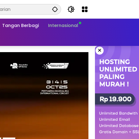
Tangan Berbagi
Internasional
×