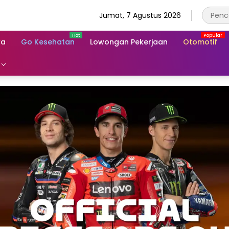
Jumat, 7 Agustus 2026
wa
Go Kesehatan
Lowongan Pekerjaan
Otomotif