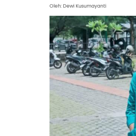
Oleh: Dewi Kusumayanti