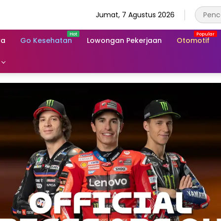
Jumat, 7 Agustus 2026
wa
Go Kesehatan
Lowongan Pekerjaan
Otomotif