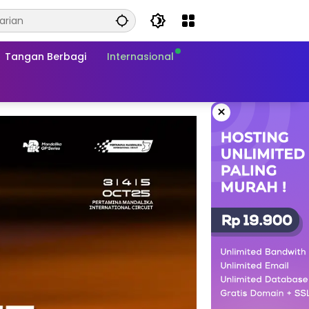
Tangan Berbagi
Internasional
×