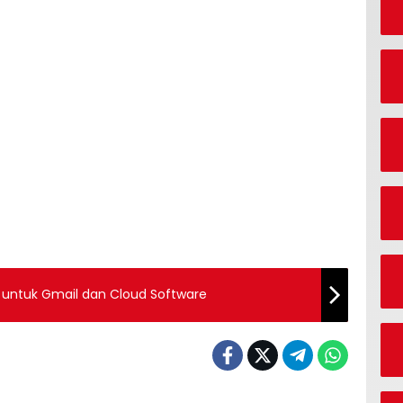
ru untuk Gmail dan Cloud Software