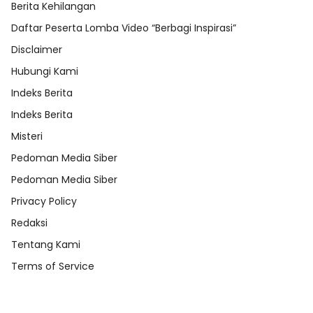
Berita Kehilangan
Daftar Peserta Lomba Video “Berbagi Inspirasi”
Disclaimer
Hubungi Kami
Indeks Berita
Indeks Berita
Misteri
Pedoman Media Siber
Pedoman Media Siber
Privacy Policy
Redaksi
Tentang Kami
Terms of Service