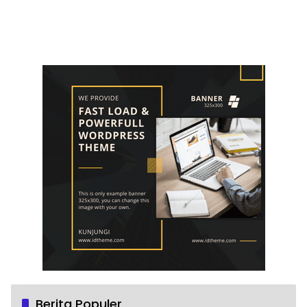
Berita Populer