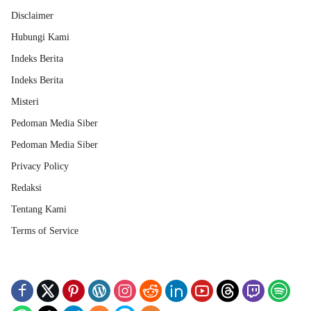
Disclaimer
Hubungi Kami
Indeks Berita
Indeks Berita
Misteri
Pedoman Media Siber
Pedoman Media Siber
Privacy Policy
Redaksi
Tentang Kami
Terms of Service