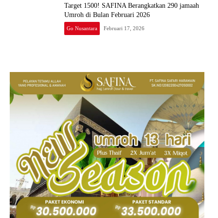
Target 1500! SAFINA Berangkatkan 290 jamaah
Umroh di Bulan Februari 2026
Go Nusantara
Februari 17, 2026