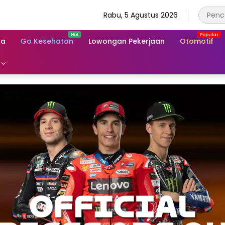
Rabu, 5 Agustus 2026
wa
Go Kesehatan
Lowongan Pekerjaan
Otomotif