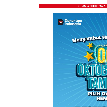
17 - 30 Oktober 2025