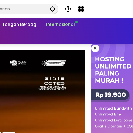
Tangan Berbagi
Internasional
×