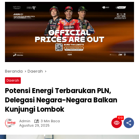
Beranda
Daerah
Daerah
Potensi Energi Terbarukan PLN,
Delegasi Negara-Negara Balkan
Kunjungi Lombok
109
Admin
3 Min Baca
Agustus 29, 2025