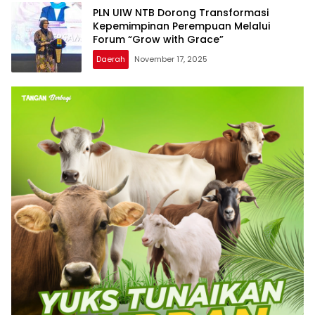
PLN UIW NTB Dorong Transformasi
Kepemimpinan Perempuan Melalui
Forum “Grow with Grace”
Daerah
November 17, 2025