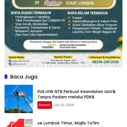
Baca Juga
PLN UIW NTB Perkuat Keandalan Listrik
Tanpa Padam melalui PDKB
Daerah
Juli 23, 2026
se Lombok Timur, Majlis Ta’lim