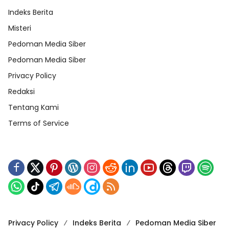
Indeks Berita
Misteri
Pedoman Media Siber
Pedoman Media Siber
Privacy Policy
Redaksi
Tentang Kami
Terms of Service
Privacy Policy
Indeks Berita
Pedoman Media Siber