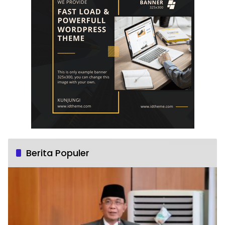
Berita Populer