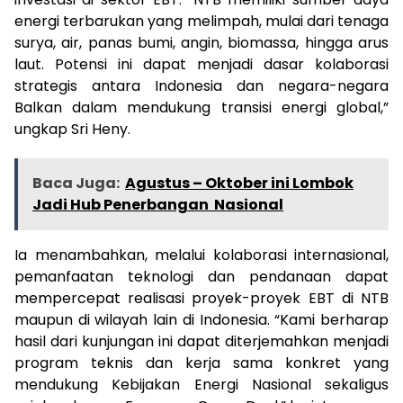
energi terbarukan yang melimpah, mulai dari tenaga
surya, air, panas bumi, angin, biomassa, hingga arus
laut. Potensi ini dapat menjadi dasar kolaborasi
strategis antara Indonesia dan negara-negara
Balkan dalam mendukung transisi energi global,”
ungkap Sri Heny.
Baca Juga:
Agustus – Oktober ini Lombok
Jadi Hub Penerbangan Nasional
Ia menambahkan, melalui kolaborasi internasional,
pemanfaatan teknologi dan pendanaan dapat
mempercepat realisasi proyek-proyek EBT di NTB
maupun di wilayah lain di Indonesia. “Kami berharap
hasil dari kunjungan ini dapat diterjemahkan menjadi
program teknis dan kerja sama konkret yang
mendukung Kebijakan Energi Nasional sekaligus