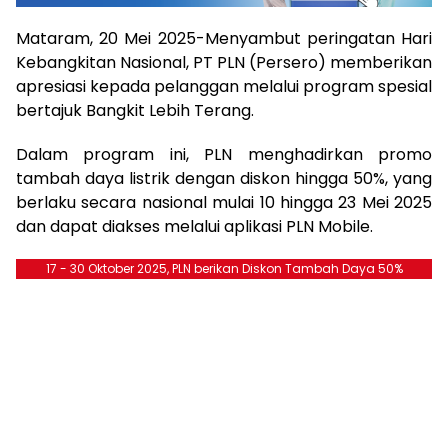
Mataram, 20 Mei 2025-Menyambut peringatan Hari
Kebangkitan Nasional, PT PLN (Persero) memberikan
apresiasi kepada pelanggan melalui program spesial
bertajuk Bangkit Lebih Terang.
Dalam program ini, PLN menghadirkan promo
tambah daya listrik dengan diskon hingga 50%, yang
berlaku secara nasional mulai 10 hingga 23 Mei 2025
dan dapat diakses melalui aplikasi PLN Mobile.
17 - 30 Oktober 2025, PLN berikan Diskon Tambah Daya 50%