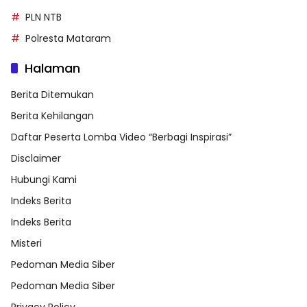
PLN NTB
Polresta Mataram
Halaman
Berita Ditemukan
Berita Kehilangan
Daftar Peserta Lomba Video “Berbagi Inspirasi”
Disclaimer
Hubungi Kami
Indeks Berita
Indeks Berita
Misteri
Pedoman Media Siber
Pedoman Media Siber