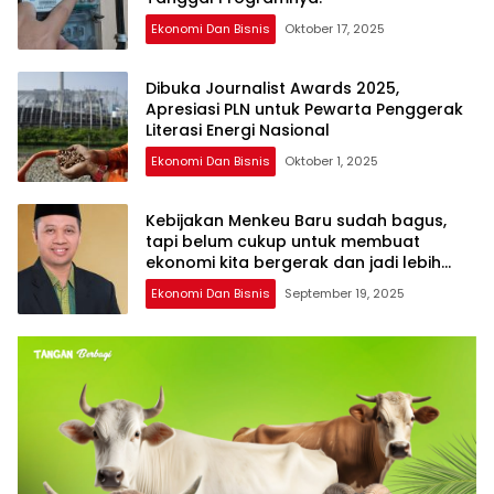
Ekonomi Dan Bisnis
Oktober 17, 2025
Dibuka Journalist Awards 2025,
Apresiasi PLN untuk Pewarta Penggerak
Literasi Energi Nasional
Ekonomi Dan Bisnis
Oktober 1, 2025
Kebijakan Menkeu Baru sudah bagus,
tapi belum cukup untuk membuat
ekonomi kita bergerak dan jadi lebih
baik !
Ekonomi Dan Bisnis
September 19, 2025