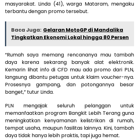
masyarakat. Linda (41), warga Mataram, mengaku
terbantu dengan promo tersebut.
Baca Juga:
Gelaran MotoGP di Mandalika
Tingkatkan Ekonomi Lokal hingga 80 Persen
“Rumah saya memang rencananya mau tambah
daya karena sekarang banyak alat elektronik.
Kemarin lihat info di CFD mau ada promo dari PLN,
langsung dibantu petugas untuk klaim voucher-nya.
Prosesnya gampang, dan potongannya besar
banget,” tutur Linda.
PLN mengajak seluruh pelanggan untuk
memanfaatkan program Bangkit Lebih Terang guna
meningkatkan kenyamanan kelistrikan di rumah,
tempat usaha, maupun fasilitas lainnya. Kini, tambah
daya tidak hanya lebih praktis, tapi juga hemat.