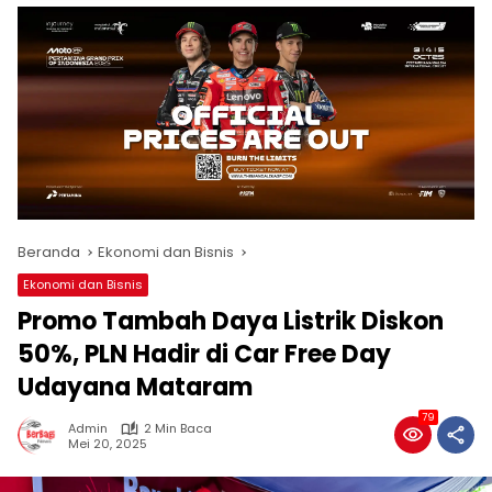
Beranda
Ekonomi dan Bisnis
Ekonomi dan Bisnis
Promo Tambah Daya Listrik Diskon
50%, PLN Hadir di Car Free Day
Udayana Mataram
79
Admin
2 Min Baca
Mei 20, 2025