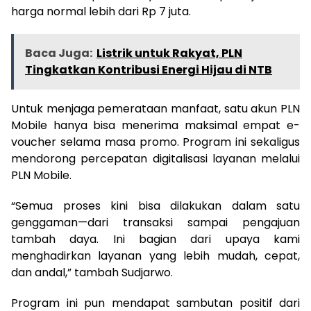
harga normal lebih dari Rp 7 juta.
Baca Juga:
Listrik untuk Rakyat, PLN
Tingkatkan Kontribusi Energi Hijau di NTB
Untuk menjaga pemerataan manfaat, satu akun PLN
Mobile hanya bisa menerima maksimal empat e-
voucher selama masa promo. Program ini sekaligus
mendorong percepatan digitalisasi layanan melalui
PLN Mobile.
“Semua proses kini bisa dilakukan dalam satu
genggaman—dari transaksi sampai pengajuan
tambah daya. Ini bagian dari upaya kami
menghadirkan layanan yang lebih mudah, cepat,
dan andal,” tambah Sudjarwo.
Program ini pun mendapat sambutan positif dari