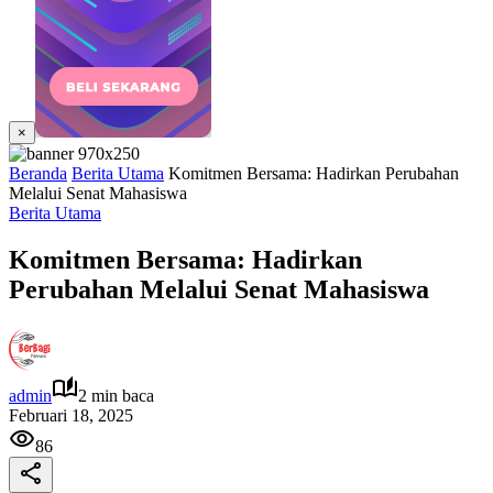
×
Beranda
Berita Utama
Komitmen Bersama: Hadirkan Perubahan
Melalui Senat Mahasiswa
Berita Utama
Komitmen Bersama: Hadirkan
Perubahan Melalui Senat Mahasiswa
admin
2 min baca
Februari 18, 2025
86