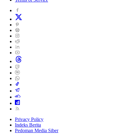
Privacy Policy
Indeks Berita
Pedoman Media Siber