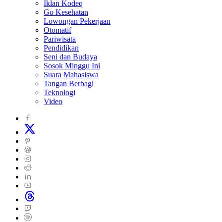
Iklan Kodeq
Go Kesehatan
Lowongan Pekerjaan
Otomatif
Pariwisata
Pendidikan
Seni dan Budaya
Sosok Minggu Ini
Suara Mahasiswa
Tangan Berbagi
Teknologi
Video