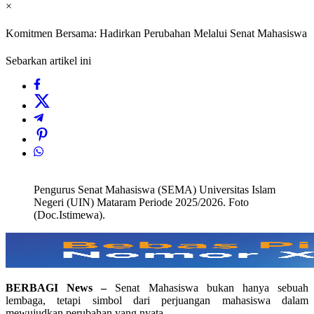
×
Komitmen Bersama: Hadirkan Perubahan Melalui Senat Mahasiswa
Sebarkan artikel ini
Pengurus Senat Mahasiswa (SEMA) Universitas Islam
Negeri (UIN) Mataram Periode 2025/2026. Foto
(Doc.Istimewa).
BERBAGI News –
Senat Mahasiswa bukan hanya sebuah
lembaga, tetapi simbol dari perjuangan mahasiswa dalam
mewujudkan perubahan yang nyata.