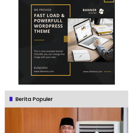
Berita Populer