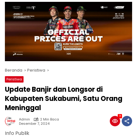
Beranda
Peristiwa
Peristiwa
Update Banjir dan Longsor di
Kabupaten Sukabumi, Satu Orang
Meninggal
71
Admin
2 Min Baca
Desember 7, 2024
Info Publik