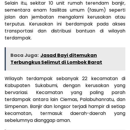
Selain itu, sekitar 10 unit rumah terendam banjir,
sementara enam fasilitas umum (fasum) seperti
jalan dan jembatan mengalami kerusakan atau
terputus. Kerusakan ini berdampak pada akses
transportasi dan distribusi bantuan di wilayah
terdampak.
Baca Juga:
Jasad Bayi ditemukan
Terbungkus Selimut di Lombok Barat
Wilayah terdampak sebanyak 22 kecamatan di
Kabupaten Sukabumi, dengan kerusakan yang
bervariasi. Kecamatan yang paling parah
terdampak antara lain Ciemas, Palabuhanratu, dan
Simpenan. Banjir dan longsor terjadi hampir di setiap
kecamatan, termasuk daerah-daerah yang
sebelumnya dianggap aman.