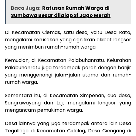
Baca Juga:
Ratusan Rumah Warga di
Sumbawa Besar dilalap Si Jago Merah
Di Kecamatan Ciemas, satu desa, yaitu Desa Rato,
mengalami kerusakan yang signifikan akibat longsor
yang menimbun rumah-rumah warga.
Kemudian, di Kecamatan Palabuhanratu, Kelurahan
Palabuhanratu juga terdampak parah dengan banjir
yang menggenangi jalan-jalan utama dan rumah-
rumah warga.
Sementara itu, di Kecamatan Simpenan, dua desa,
Sangrawayang dan Loji, mengalami longsor yang
mengancam pemukiman warga.
Desa lainnya yang juga terdampak antara lain Desa
Tegallega di Kecamatan Cidolog, Desa Ciengang di