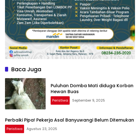
Baca Juga
Puluhan Domba Mati diduga Korban
Hewan Buas
Peristiwa
September 9, 2025
Perbaiki Pipa! Pekerja Asal Banyuwangi Belum Ditemukan
Peristiwa
Agustus 23, 2025