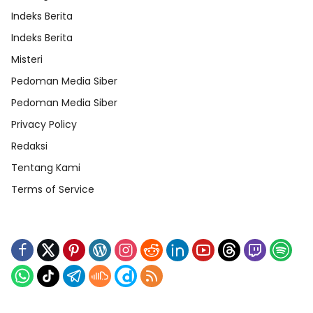
Indeks Berita
Indeks Berita
Misteri
Pedoman Media Siber
Pedoman Media Siber
Privacy Policy
Redaksi
Tentang Kami
Terms of Service