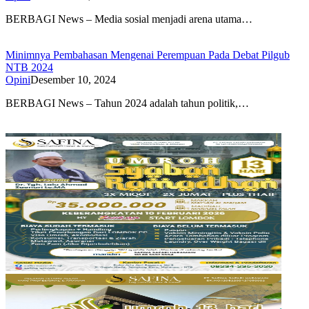
BERBAGI News – Media sosial menjadi arena utama…
Minimnya Pembahasan Mengenai Perempuan Pada Debat Pilgub
NTB 2024
Opini
Desember 10, 2024
BERBAGI News – Tahun 2024 adalah tahun politik,…