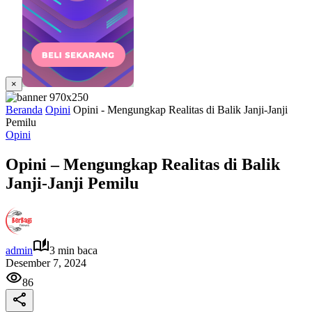
×
Beranda
Opini
Opini - Mengungkap Realitas di Balik Janji-Janji
Pemilu
Opini
Opini – Mengungkap Realitas di Balik
Janji-Janji Pemilu
admin
3 min baca
Desember 7, 2024
86