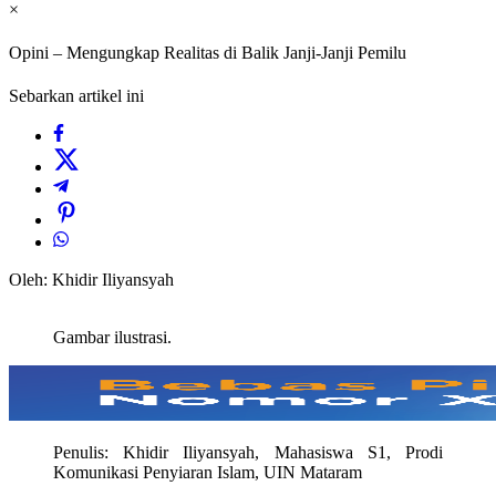
×
Opini – Mengungkap Realitas di Balik Janji-Janji Pemilu
Sebarkan artikel ini
Oleh: Khidir Iliyansyah
Gambar ilustrasi.
Penulis: Khidir Iliyansyah, Mahasiswa S1, Prodi
Komunikasi Penyiaran Islam, UIN Mataram