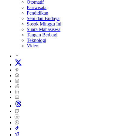
Otomatif
Pariwisata
Pendidikan
Seni dan Budaya
Sosok Minggu Ini
Suara Mahasiswa
Tangan Berbagi
Teknologi
Video