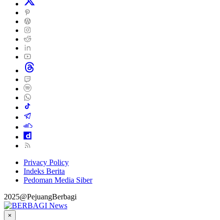
Privacy Policy
Indeks Berita
Pedoman Media Siber
2025@PejuangBerbagi
×