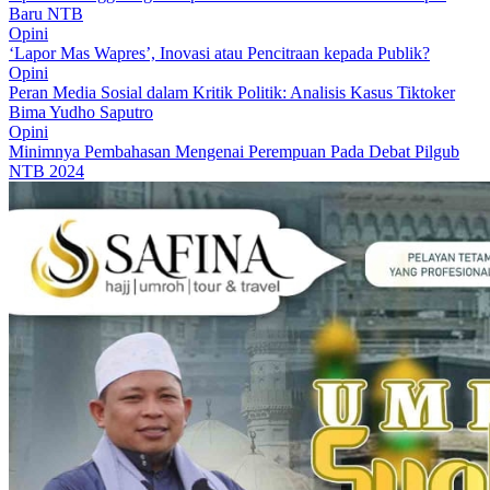
Baru NTB
Opini
‘Lapor Mas Wapres’, Inovasi atau Pencitraan kepada Publik?
Opini
Peran Media Sosial dalam Kritik Politik: Analisis Kasus Tiktoker
Bima Yudho Saputro
Opini
Minimnya Pembahasan Mengenai Perempuan Pada Debat Pilgub
NTB 2024