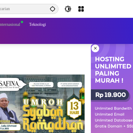
Internasional
Teknologi
×