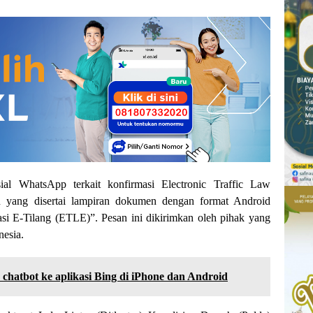
ial WhatsApp terkait konfirmasi Electronic Traffic Law
n yang disertai lampiran dokumen dengan format Android
i E-Tilang (ETLE)”. Pesan ini dikirimkan oleh pihak yang
esia.
chatbot ke aplikasi Bing di iPhone dan Android