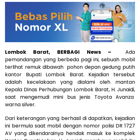
Lombok Barat, BERBAGI News –
Ada
pemandangan yang berbeda pagi ini, sebuah mobil
terlihat remuk dibawah pohon depan gedung putih
kantor Bupati Lombok Barat. Kejadian tersebut
adalah kecelakaan yang dialami oleh mantan
Kepala Dinas Perhubungan Lombok Barat, H. Junaidi,
saat mengemudi mini bus jenis Toyota Avanza
warna silver.
Dari keterangan yang berhasil di dapatkan, kejadian
ini bermula saat mobil dengan nomor polisi DR 1727
AV yang dikendarainya hendak masuk ke komplek