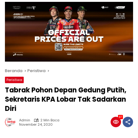
Beranda
Peristiwa
Peristiwa
Tabrak Pohon Depan Gedung Putih,
Sekretaris KPA Lobar Tak Sadarkan
Diri
87
Admin
2 Min Baca
November 24, 2020