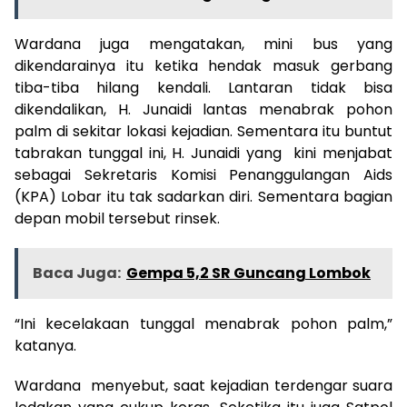
Wardana juga mengatakan, mini bus yang
dikendarainya itu ketika hendak masuk gerbang
tiba-tiba hilang kendali. Lantaran tidak bisa
dikendalikan, H. Junaidi lantas menabrak pohon
palm di sekitar lokasi kejadian. Sementara itu buntut
tabrakan tunggal ini, H. Junaidi yang kini menjabat
sebagai Sekretaris Komisi Penanggulangan Aids
(KPA) Lobar itu tak sadarkan diri. Sementara bagian
depan mobil tersebut rinsek.
Baca Juga:
Gempa 5,2 SR Guncang Lombok
“Ini kecelakaan tunggal menabrak pohon palm,”
katanya.
Wardana menyebut, saat kejadian terdengar suara