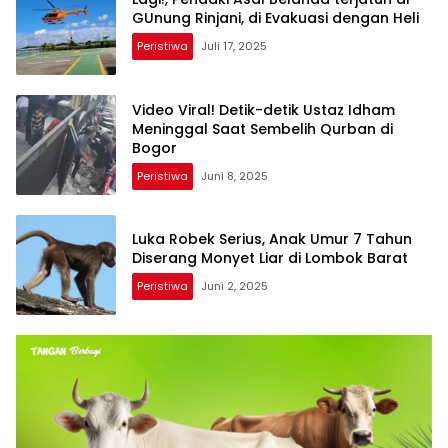
GUnung Rinjani, di Evakuasi dengan Heli
Peristiwa
Juli 17, 2025
Video Viral! Detik-detik Ustaz Idham
Meninggal Saat Sembelih Qurban di
Bogor
Peristiwa
Juni 8, 2025
Luka Robek Serius, Anak Umur 7 Tahun
Diserang Monyet Liar di Lombok Barat
Peristiwa
Juni 2, 2025