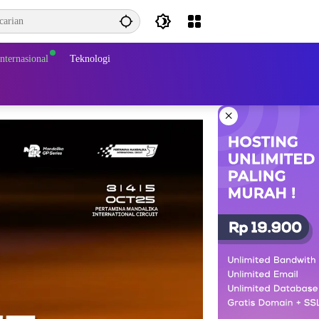
Internasional
Teknologi
×