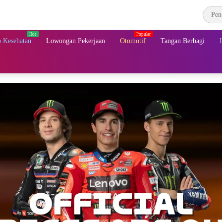
 Kesehatan
Lowongan Pekerjaan
Otomotif
Tangan Berbagi