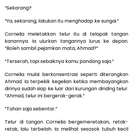
“Sekarang?
“Ya, sekarang, lakukan itu menghadap ke sungai.”
Cornelia meletakkan telur itu di telapak tangan
kanannya. Ia ulurkan tangannya lurus ke depan.
“Boleh sambil pejamkan mata, Ahmad?”
“Terserah, tapi sebaiknya kamu pandang saja.”
Cornelia mulai berkonsentrasi seperti diterangkan
Ahmad. Ia terpekik kegelian ketika membayangkan
dirinya sudah siap ke luar dari kurungan dinding telur.
“Ahmad, telur ini bergerak-gerak.”
“Tahan saja sebentar.”
Telur di tangan Cornelia bergemeretakan, retak-
retak, lalu terbelah. Ia melihat sesosok tubuh kecil