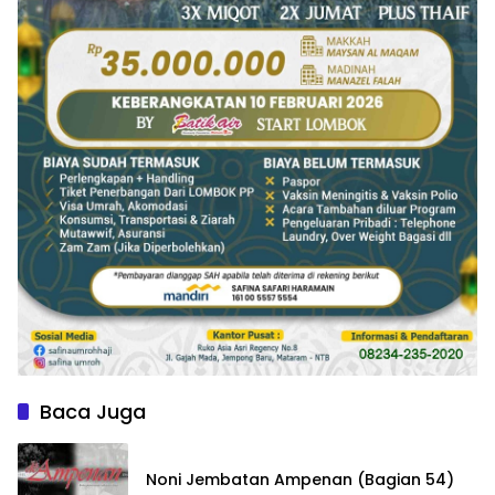
Baca Juga
Noni Jembatan Ampenan (Bagian 54)