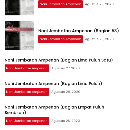
Noni Jembatan Ampenan
Agustus 29, 2020
Noni Jembatan Ampenan (Bagian 53)
Noni Jembatan Ampenan
Agustus 29, 2020
Noni Jembatan Ampenan (Bagian Lima Puluh Satu)
Noni Jembatan Ampenan
Agustus 27, 2020
Noni Jembatan Ampenan (Bagian Lima Puluh)
Noni Jembatan Ampenan
Agustus 26, 2020
Noni Jembatan Ampenan (Bagian Empat Puluh
Sembilan)
Noni Jembatan Ampenan
Agustus 25, 2020