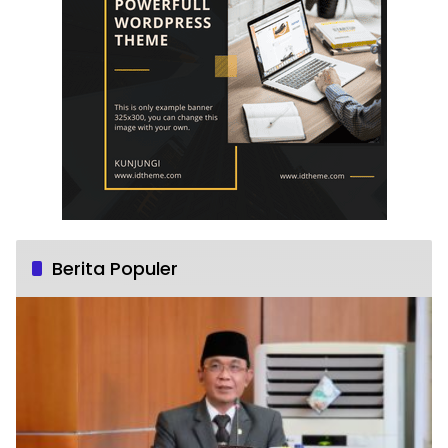
Berita Populer