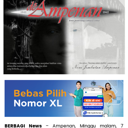
BERBAGI News
– Ampenan, Minggu malam, 7