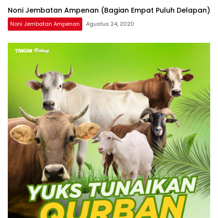
Noni Jembatan Ampenan (Bagian Empat Puluh Delapan)
Noni Jembatan Ampenan
Agustus 24, 2020