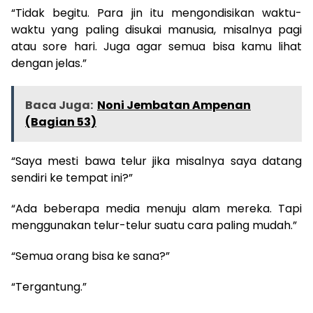
“Tidak begitu. Para jin itu mengondisikan waktu-
waktu yang paling disukai manusia, misalnya pagi
atau sore hari. Juga agar semua bisa kamu lihat
dengan jelas.”
Baca Juga:
Noni Jembatan Ampenan
(Bagian 53)
“Saya mesti bawa telur jika misalnya saya datang
sendiri ke tempat ini?”
“Ada beberapa media menuju alam mereka. Tapi
menggunakan telur-telur suatu cara paling mudah.”
“Semua orang bisa ke sana?”
“Tergantung.”