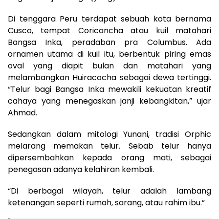
Di tenggara Peru terdapat sebuah kota bernama
Cusco, tempat Coricancha atau kuil matahari
Bangsa Inka, peradaban pra Columbus. Ada
ornamen utama di kuil itu, berbentuk piring emas
oval yang diapit bulan dan matahari yang
melambangkan Huiracocha sebagai dewa tertinggi.
“Telur bagi Bangsa Inka mewakili kekuatan kreatif
cahaya yang menegaskan janji kebangkitan,” ujar
Ahmad.
Sedangkan dalam mitologi Yunani, tradisi Orphic
melarang memakan telur. Sebab telur hanya
dipersembahkan kepada orang mati, sebagai
penegasan adanya kelahiran kembali.
“Di berbagai wilayah, telur adalah lambang
ketenangan seperti rumah, sarang, atau rahim ibu.”