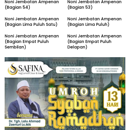
Noni Jembatan Ampenan
Noni Jembatan Ampenan
(Bagian 54)
(Bagian 53)
Noni Jembatan Ampenan
Noni Jembatan Ampenan
(Bagian Lima Puluh Satu)
(Bagian Lima Puluh)
Noni Jembatan Ampenan
Noni Jembatan Ampenan
(Bagian Empat Puluh
(Bagian Empat Puluh
Sembilan)
Delapan)