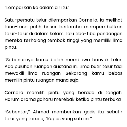
“Lemparkan ke dalam air itu.”
Satu-persatu telur dilemparkan Cornelia. Ia melihat
tuna-tuna putih besar berlomba memperebutkan
telur-telur di dalam kolam. Lalu tiba-tiba pandangan
mereka terhalang tembok tinggi yang memiliki lima
pintu.
“Sebenarnya kamu boleh membawa banyak telur.
Ada puluhan ruangan di istana ini. Lima butir telur tadi
mewakili lima ruangan. Sekarang kamu bebas
memilih pintu ruangan mana saja.
Cornelia memilih pintu yang berada di tengah.
Harum aroma gaharu merebak ketika pintu terbuka.
“Sebentar,” Ahmad memberikan gadis itu sebutir
telur yang tersisa, “Kupas yang satu ini.”