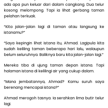
ada apa pun keluar dari dalam cangkang. Dua telur
kosong melompong. Tapi ia lihat gerbang taman
pelahan terkuak.
“Kita jalan-jalan lagi di taman atau langsung ke
istanamu?”
“Saya kepingin lihat istana itu, Ahmad. Lagipula kita
sudah keliling taman beberapa hari lalu, walaupun
belum seluruhnya. Baliknya baru kita jalan-jalan lagi.”
Mereka tiba di ujung taman depan istana. Tapi
halaman istana di kelilingi air yang cukup dalam.
“Mana jembatannya, Ahmad? Kamu suruh saya
berenang mencapai istana?”
Ahmad merogoh tasnya. Ia serahkan lima butir telur
lagi.