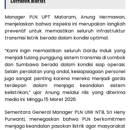
Lombok Barat
Manager PLN UPT Mataram, Anung Hermawan,
menjelaskan bahwa inspeksi ini merupakan langkah
preventif untuk memastikan seluruh infrastruktur
transmisi listrik berada dalam kondisi optimal.
“Kami ingin memastikan seluruh Gardu Induk yang
menjadi tulang punggung sistem transmisi di Lombok
dan Sumbawa berada dalam kondisi siap operasi.
Selain peralatan yang andal, kesiapsiagaan personel
juga sangat penting karena mereka menjadi garda
terdepan dalam menjaga keandalan sistem
kelistrikan,” ujar Anung melalui rilis yang diterima
media ini. Minggu 15 Maret 2026.
Sementara General Manager PLN UIW NTB, Sri Heny
Purwanti, menegaskan bahwa PLN berkomitmen
menjaga keandalan pasokan listrik agar masyarakat