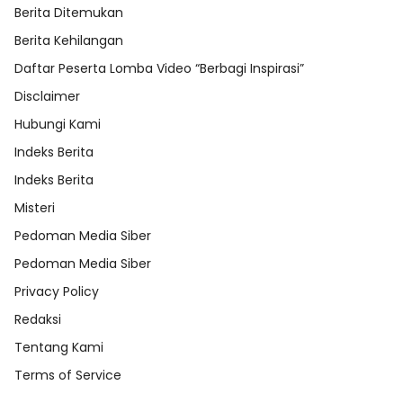
Berita Ditemukan
Berita Kehilangan
Daftar Peserta Lomba Video “Berbagi Inspirasi”
Disclaimer
Hubungi Kami
Indeks Berita
Indeks Berita
Misteri
Pedoman Media Siber
Pedoman Media Siber
Privacy Policy
Redaksi
Tentang Kami
Terms of Service