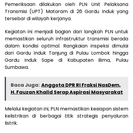
Pemeriksaan dilakukan oleh PLN Unit Pelaksana
Transmisi (UPT) Mataram di 26 Gardu Induk yang
tersebar di wilayah kerjanya.
Kegiatan ini menjadi bagian dari langkah PLN untuk
memastikan seluruh infrastruktur transmisi berada
dalam kondisi optimal. Rangkaian inspeksi dimulai
dari Gardu Induk Tanjung di Pulau Lombok hingga
Gardu Induk Sape di Kabupaten Bima, Pulau
Sumbawa.
Baca Juga:
Anggota DPR RI Fraksi NasDem,
H. Fauzan Khalid Serap Aspirasi Masyarakat
Melalui kegiatan ini, PLN memastikan kesiapan sistem
kelistrikan di berbagai titik strategis penyaluran
listrik.