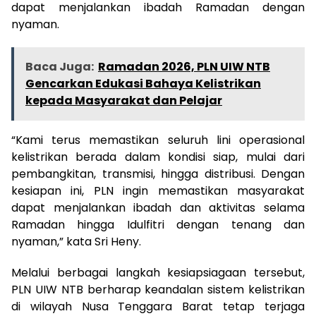
dapat menjalankan ibadah Ramadan dengan
nyaman.
Baca Juga:
Ramadan 2026, PLN UIW NTB
Gencarkan Edukasi Bahaya Kelistrikan
kepada Masyarakat dan Pelajar
“Kami terus memastikan seluruh lini operasional
kelistrikan berada dalam kondisi siap, mulai dari
pembangkitan, transmisi, hingga distribusi. Dengan
kesiapan ini, PLN ingin memastikan masyarakat
dapat menjalankan ibadah dan aktivitas selama
Ramadan hingga Idulfitri dengan tenang dan
nyaman,” kata Sri Heny.
Melalui berbagai langkah kesiapsiagaan tersebut,
PLN UIW NTB berharap keandalan sistem kelistrikan
di wilayah Nusa Tenggara Barat tetap terjaga