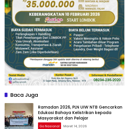
Baca Juga
Ramadan 2026, PLN UIW NTB Gencarkan
Edukasi Bahaya Kelistrikan kepada
Masyarakat dan Pelajar
Go Nasional
Maret 14, 2026