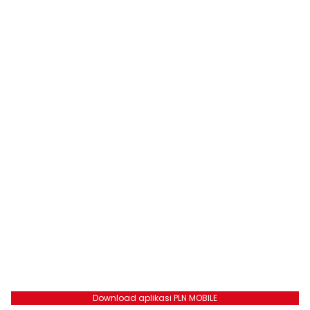
Download aplikasi PLN MOBILE