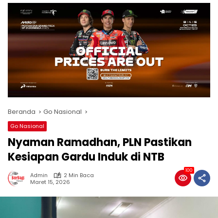
Beranda
Go Nasional
Go Nasional
Nyaman Ramadhan, PLN Pastikan
Kesiapan Gardu Induk di NTB
100
Admin
2 Min Baca
Maret 15, 2026