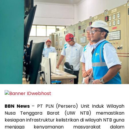
BBN News
– PT PLN (Persero) Unit Induk Wilayah
Nusa Tenggara Barat (UIW NTB) memastikan
kesiapan infrastruktur kelistrikan di wilayah NTB guna
menjaga kenyamanan masyarakat dalam