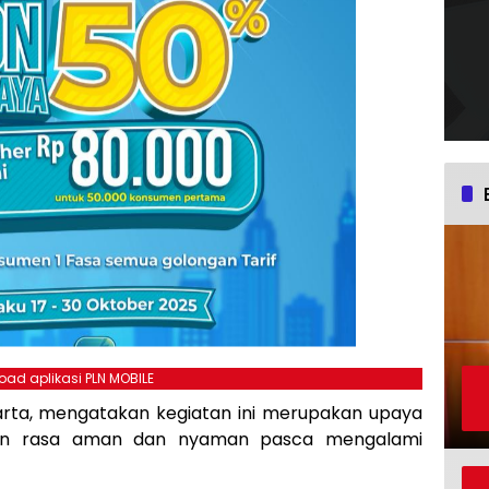
ad aplikasi PLN MOBILE
rta, mengatakan kegiatan ini merupakan upaya
an rasa aman dan nyaman pasca mengalami