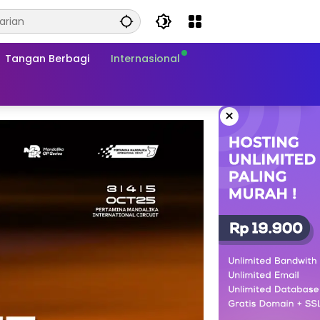
Tangan Berbagi
Internasional
×