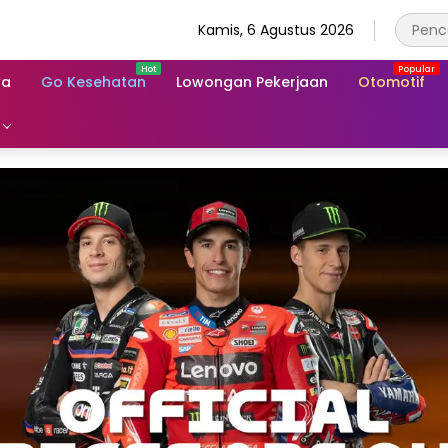
Kamis, 6 Agustus 2026
wa
Go Kesehatan
Lowongan Pekerjaan
Otomotif