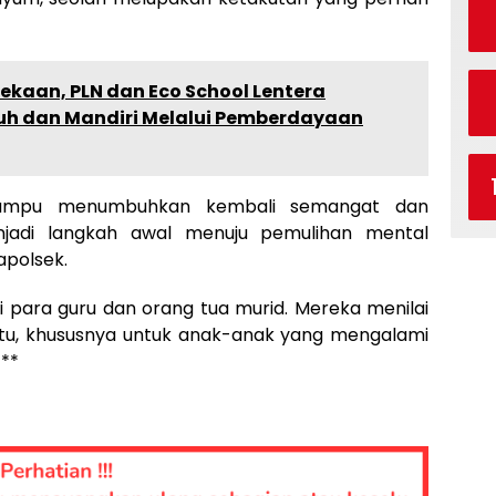
aan, PLN dan Eco School Lentera
h dan Mandiri Melalui Pemberdayaan
 mampu menumbuhkan kembali semangat dan
jadi langkah awal menuju pemulihan mental
polsek.
i para guru dan orang tua murid. Mereka menilai
tu, khususnya untuk anak-anak yang mengalami
***