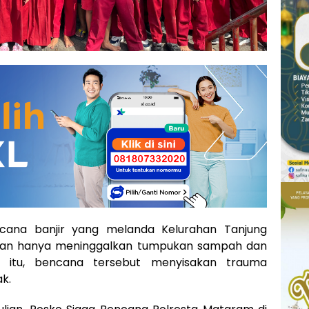
cana banjir yang melanda Kelurahan Tanjung
ukan hanya meninggalkan tumpukan sampah dan
ri itu, bencana tersebut menyisakan trauma
k.