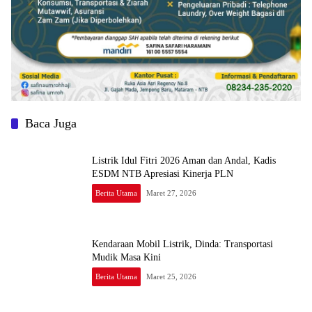
Baca Juga
Listrik Idul Fitri 2026 Aman dan Andal, Kadis
ESDM NTB Apresiasi Kinerja PLN
Berita Utama
Maret 27, 2026
Kendaraan Mobil Listrik, Dinda: Transportasi
Mudik Masa Kini
Berita Utama
Maret 25, 2026