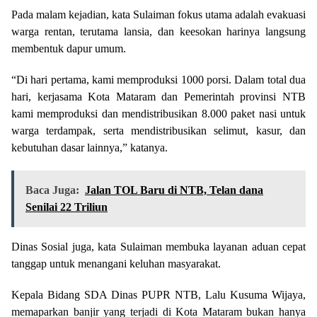
Pada malam kejadian, kata Sulaiman fokus utama adalah evakuasi
warga rentan, terutama lansia, dan keesokan harinya langsung
membentuk dapur umum.
“Di hari pertama, kami memproduksi 1000 porsi. Dalam total dua
hari, kerjasama Kota Mataram dan Pemerintah provinsi NTB
kami memproduksi dan mendistribusikan 8.000 paket nasi untuk
warga terdampak, serta mendistribusikan selimut, kasur, dan
kebutuhan dasar lainnya,” katanya.
Baca Juga:
Jalan TOL Baru di NTB, Telan dana
Senilai 22 Triliun
Dinas Sosial juga, kata Sulaiman membuka layanan aduan cepat
tanggap untuk menangani keluhan masyarakat.
Kepala Bidang SDA Dinas PUPR NTB, Lalu Kusuma Wijaya,
memaparkan banjir yang terjadi di Kota Mataram bukan hanya