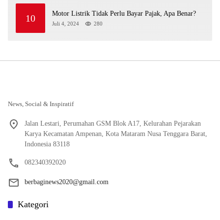
Motor Listrik Tidak Perlu Bayar Pajak, Apa Benar?
10
Juli 4, 2024
280
News, Social & Inspiratif
Jalan Lestari, Perumahan GSM Blok A17, Kelurahan Pejarakan
Karya Kecamatan Ampenan, Kota Mataram Nusa Tenggara Barat,
Indonesia 83118
082340392020
berbaginews2020@gmail.com
Kategori