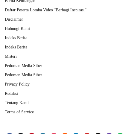
Berita Kehilangan
Daftar Peserta Lomba Video “Berbagi Inspirasi”
Disclaimer
Hubungi Kami
Indeks Berita
Indeks Berita
Misteri
Pedoman Media Siber
Pedoman Media Siber
Privacy Policy
Redaksi
Tentang Kami
Terms of Service