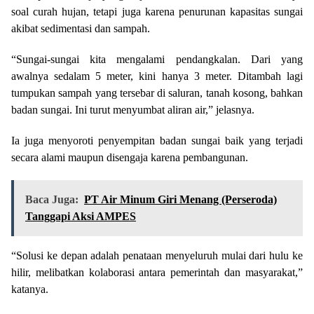
soal curah hujan, tetapi juga karena penurunan kapasitas sungai
akibat sedimentasi dan sampah.
“Sungai-sungai kita mengalami pendangkalan. Dari yang
awalnya sedalam 5 meter, kini hanya 3 meter. Ditambah lagi
tumpukan sampah yang tersebar di saluran, tanah kosong, bahkan
badan sungai. Ini turut menyumbat aliran air,” jelasnya.
Ia juga menyoroti penyempitan badan sungai baik yang terjadi
secara alami maupun disengaja karena pembangunan.
Baca Juga:
PT Air Minum Giri Menang (Perseroda)
Tanggapi Aksi AMPES
“Solusi ke depan adalah penataan menyeluruh mulai dari hulu ke
hilir, melibatkan kolaborasi antara pemerintah dan masyarakat,”
katanya.