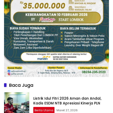
Baca Juga
Listrik Idul Fitri 2026 Aman dan Andal,
Kadis ESDM NTB Apresiasi Kinerja PLN
Berita Utama
Maret 27, 2026