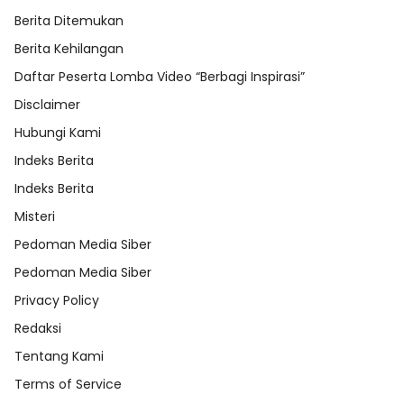
Berita Ditemukan
Berita Kehilangan
Daftar Peserta Lomba Video “Berbagi Inspirasi”
Disclaimer
Hubungi Kami
Indeks Berita
Indeks Berita
Misteri
Pedoman Media Siber
Pedoman Media Siber
Privacy Policy
Redaksi
Tentang Kami
Terms of Service