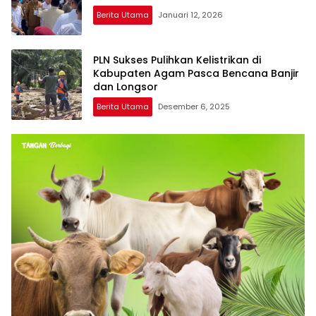
Berita Utama
Januari 12, 2026
PLN Sukses Pulihkan Kelistrikan di
Kabupaten Agam Pasca Bencana Banjir
dan Longsor
Berita Utama
Desember 6, 2025