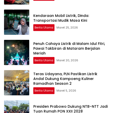
Kendaraan Mobil Listrik, Dinda:
Transportasi Mudik Masa Kini
Berita Utama
Maret 25, 2026
Penuh Cahaya Listrik di Malam Idul Fitri,
Pawai Takbiran di Mataram Berjalan
Meriah
Berita Utama
Maret 20, 2026
Teras Udayana, PLN Pastikan Listrik
Andal Dukung Kampoeng Kuliner
Ramadhan Season 2
Berita Utama
Maret 5, 2026
Presiden Prabowo Dukung NTB–NTT Jadi
Tuan Rumah PON XXII 2028