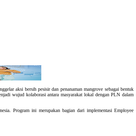
elar aksi bersih pesisir dan penanaman mangrove sebagai bentuk
jadi wujud kolaborasi antara masyarakat lokal dengan PLN dalam
onesia. Program ini merupakan bagian dari implementasi Employee