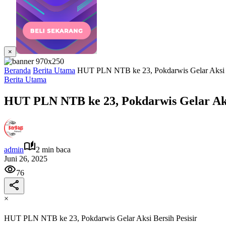
×
Beranda
Berita Utama
HUT PLN NTB ke 23, Pokdarwis Gelar Aksi B
Berita Utama
HUT PLN NTB ke 23, Pokdarwis Gelar Aksi
admin
2 min baca
Juni 26, 2025
76
×
HUT PLN NTB ke 23, Pokdarwis Gelar Aksi Bersih Pesisir