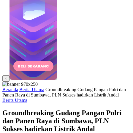
×
Beranda
Berita Utama
Groundbreaking Gudang Pangan Polri dan
Panen Raya di Sumbawa, PLN Sukses hadirkan Listrik Andal
Berita Utama
Groundbreaking Gudang Pangan Polri
dan Panen Raya di Sumbawa, PLN
Sukses hadirkan Listrik Andal