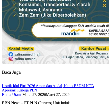
Baca Juga
Listrik Idul Fitri 2026 Aman dan Andal, Kadis ESDM NTB
Apresiasi Kinerja PLN
Berita Utama
Maret 27, 2026
Maret 27, 2026
BBN News – PT PLN (Persero) Unit Induk…