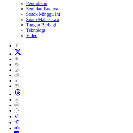
Pendidikan
Seni dan Budaya
Sosok Minggu Ini
Suara Mahasiswa
Tangan Berbagi
Teknologi
Video