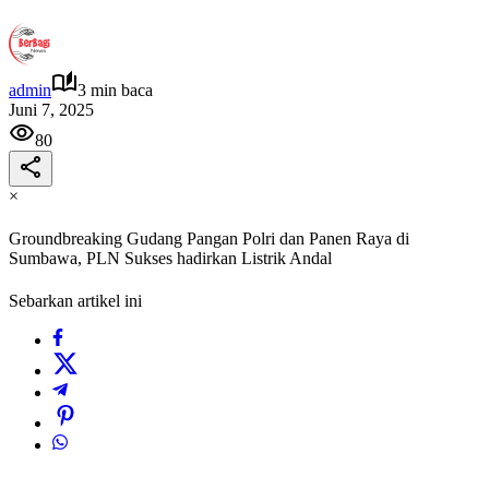
admin
3 min baca
Juni 7, 2025
80
×
Groundbreaking Gudang Pangan Polri dan Panen Raya di
Sumbawa, PLN Sukses hadirkan Listrik Andal
Sebarkan artikel ini