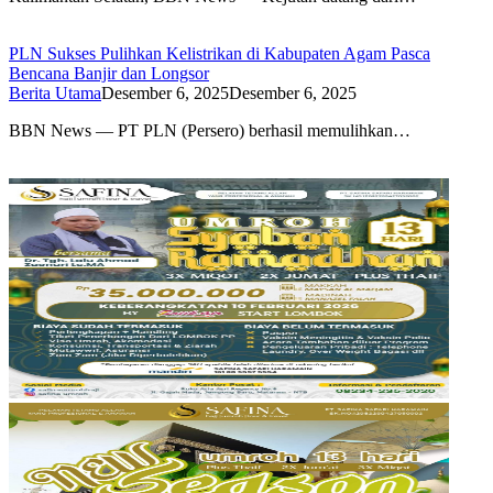
PLN Sukses Pulihkan Kelistrikan di Kabupaten Agam Pasca
Bencana Banjir dan Longsor
Berita Utama
Desember 6, 2025
Desember 6, 2025
BBN News — PT PLN (Persero) berhasil memulihkan…