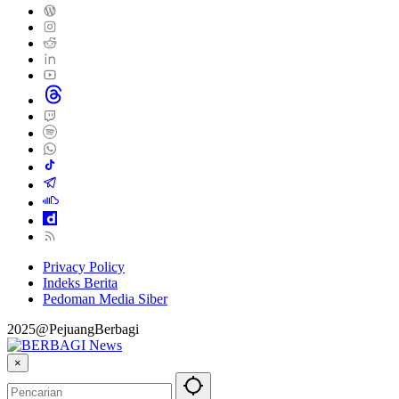
Privacy Policy
Indeks Berita
Pedoman Media Siber
2025@PejuangBerbagi
×