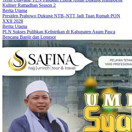
Kuliner Ramadhan Season 2
Berita Utama
Presiden Prabowo Dukung NTB–NTT Jadi Tuan Rumah PON
XXII 2028
Berita Utama
PLN Sukses Pulihkan Kelistrikan di Kabupaten Agam Pasca
Bencana Banjir dan Longsor