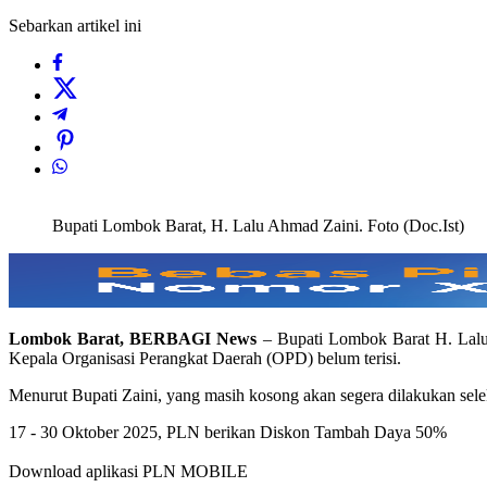
Sebarkan artikel ini
Bupati Lombok Barat, H. Lalu Ahmad Zaini. Foto (Doc.Ist)
Lombok Barat, BERBAGI News
– Bupati Lombok Barat H. Lalu
Kepala Organisasi Perangkat Daerah (OPD) belum terisi.
Menurut Bupati Zaini, yang masih kosong akan segera dilakukan selek
17 - 30 Oktober 2025, PLN berikan Diskon Tambah Daya 50%
Download aplikasi PLN MOBILE