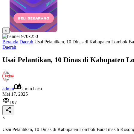
×
Beranda
Daerah
Usai Pelantikan, 10 Dinas di Kabupaten Lombok Ba
Daerah
Usai Pelantikan, 10 Dinas di Kabupaten 
admin
2 min baca
Mei 17, 2025
197
×
Usai Pelantikan, 10 Dinas di Kabupaten Lombok Barat masih Koson