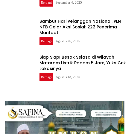
Berbagi
September 4, 2025
Sambut Hari Pelanggan Nasional, PLN
NTB Gelar Aksi Sosial: 222 Penerima
Manfaat
Berbagi
Agustus 26, 2025
Siap Siap! Besok Selasa di Wilayah
Mataram Listrik Padam 5 Jam, Yuks Cek
Lokasinya
Berbagi
Agustus 18, 2025