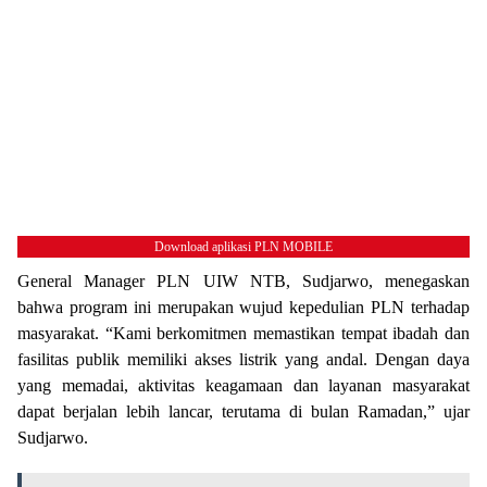
Download aplikasi PLN MOBILE
General Manager PLN UIW NTB, Sudjarwo, menegaskan
bahwa program ini merupakan wujud kepedulian PLN terhadap
masyarakat. “Kami berkomitmen memastikan tempat ibadah dan
fasilitas publik memiliki akses listrik yang andal. Dengan daya
yang memadai, aktivitas keagamaan dan layanan masyarakat
dapat berjalan lebih lancar, terutama di bulan Ramadan,” ujar
Sudjarwo.