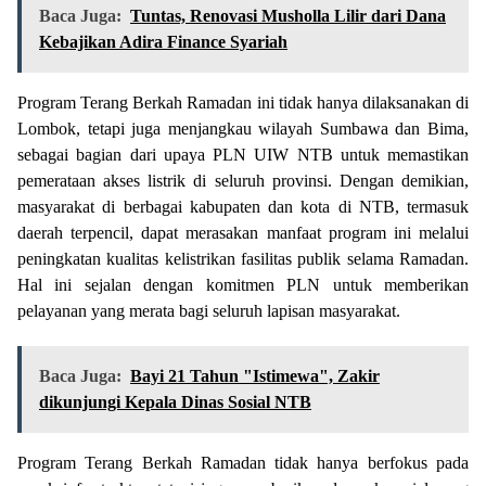
Baca Juga:
Tuntas, Renovasi Musholla Lilir dari Dana
Kebajikan Adira Finance Syariah
Program Terang Berkah Ramadan ini tidak hanya dilaksanakan di
Lombok, tetapi juga menjangkau wilayah Sumbawa dan Bima,
sebagai bagian dari upaya PLN UIW NTB untuk memastikan
pemerataan akses listrik di seluruh provinsi. Dengan demikian,
masyarakat di berbagai kabupaten dan kota di NTB, termasuk
daerah terpencil, dapat merasakan manfaat program ini melalui
peningkatan kualitas kelistrikan fasilitas publik selama Ramadan.
Hal ini sejalan dengan komitmen PLN untuk memberikan
pelayanan yang merata bagi seluruh lapisan masyarakat.
Baca Juga:
Bayi 21 Tahun "Istimewa", Zakir
dikunjungi Kepala Dinas Sosial NTB
Program Terang Berkah Ramadan tidak hanya berfokus pada