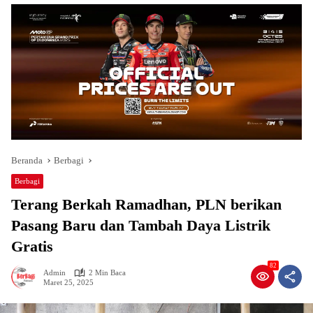
Beranda
Berbagi
Berbagi
Terang Berkah Ramadhan, PLN berikan
Pasang Baru dan Tambah Daya Listrik
Gratis
82
Admin
2 Min Baca
Maret 25, 2025