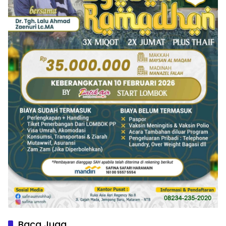
Baca Juga