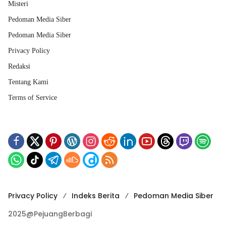
Misteri
Pedoman Media Siber
Pedoman Media Siber
Privacy Policy
Redaksi
Tentang Kami
Terms of Service
Privacy Policy
Indeks Berita
Pedoman Media Siber
2025@PejuangBerbagi