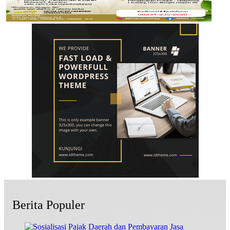
Berita Populer