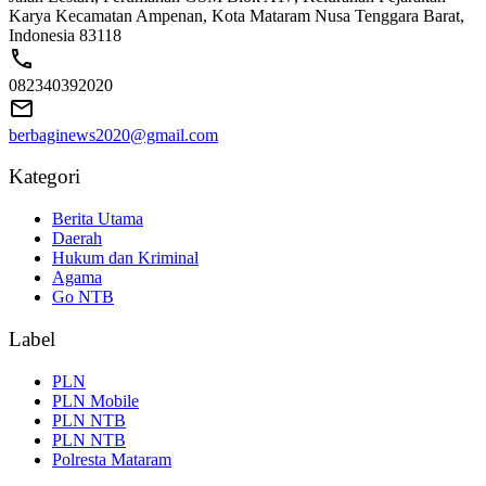
Karya Kecamatan Ampenan, Kota Mataram Nusa Tenggara Barat,
Indonesia 83118
082340392020
berbaginews2020@gmail.com
Kategori
Berita Utama
Daerah
Hukum dan Kriminal
Agama
Go NTB
Label
PLN
PLN Mobile
PLN NTB
PLN NTB
Polresta Mataram