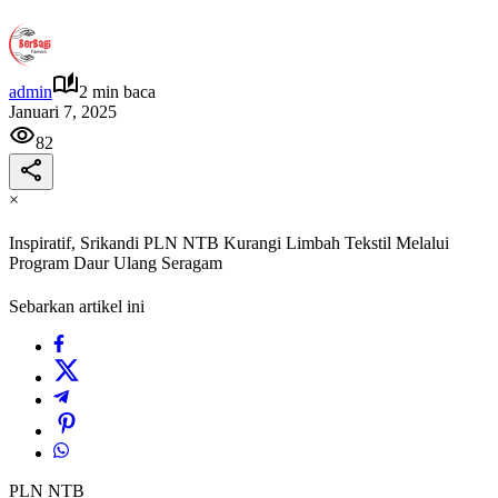
admin
2 min baca
Januari 7, 2025
82
×
Inspiratif, Srikandi PLN NTB Kurangi Limbah Tekstil Melalui
Program Daur Ulang Seragam
Sebarkan artikel ini
PLN NTB