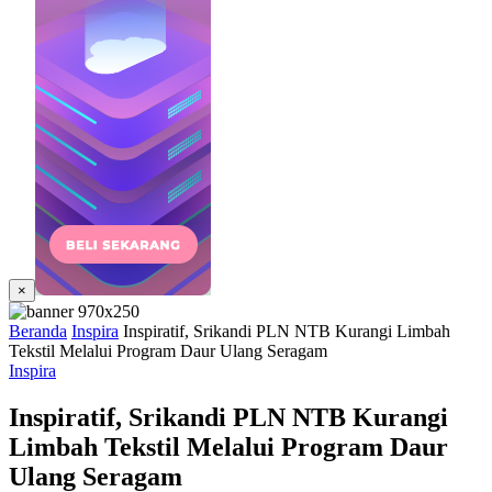
×
Beranda
Inspira
Inspiratif, Srikandi PLN NTB Kurangi Limbah
Tekstil Melalui Program Daur Ulang Seragam
Inspira
Inspiratif, Srikandi PLN NTB Kurangi
Limbah Tekstil Melalui Program Daur
Ulang Seragam