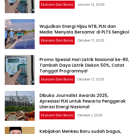
Ekonomi Dan Bisnis
Januari 12, 2026
Wujudkan Energi Hijau NTB, PLN dan
Media ‘Menyala Bersama’ di PLTS Sengkol
Ekonomi Dan Bisnis
Oktober 17, 2025
Promo Spesial Hari Listrik Nasional ke-80,
Tambah Daya Listrik Diskon 50%, Catat
Tanggal Programnya!
Ekonomi Dan Bisnis
Oktober 17, 2025
Dibuka Journalist Awards 2025,
Apresiasi PLN untuk Pewarta Penggerak
Literasi Energi Nasional
Ekonomi Dan Bisnis
Oktober 1, 2025
Kebijakan Menkeu Baru sudah bagus,