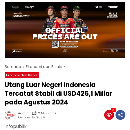
Beranda
Ekonomi dan Bisnis
Ekonomi dan Bisnis
Utang Luar Negeri Indonesia
Tercatat Stabil di USD425,1 Miliar
pada Agustus 2024
75
Admin
2 Min Baca
Oktober 15, 2024
infopublik