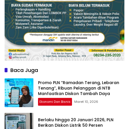
Baca Juga
Promo PLN “Ramadan Terang, Lebaran
Tenang”, Ribuan Pelanggan di NTB
Manfaatkan Diskon Tambah Daya
Ekonomi Dan Bisnis
Maret 10, 2026
Berlaku hingga 20 Januari 2026, PLN
Berikan Diskon Listrik 50 Persen