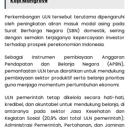
Kopi Mangrove
Perkembangan ULN tersebut terutama dipengaruhi
oleh peningkatan aliran masuk modal asing pada
Surat Berharga Negara (SBN) domestik, seiring
dengan semakin terjaganya kepercayaan investor
terhadap prospek perekonomian Indonesia.
Sebagai instrumen pembiayaan Anggaran
Pendapatan dan Belanja Negara (APBN),
pemanfaatan ULN terus diarahkan untuk mendukung
pembiayaan sektor produktif serta belanja prioritas
guna menjaga momentum pertumbuhan ekonomi.
ULN pemerintah tetap dikelola secara hati-hati,
kredibel, dan akuntabel untuk mendukung belanja, di
antaranya pada sektor Jasa Kesehatan dan
Kegiatan Sosial (20,9% dari total ULN pemerintah);
Administrasi Pemerintah, Pertahanan, dan Jaminan