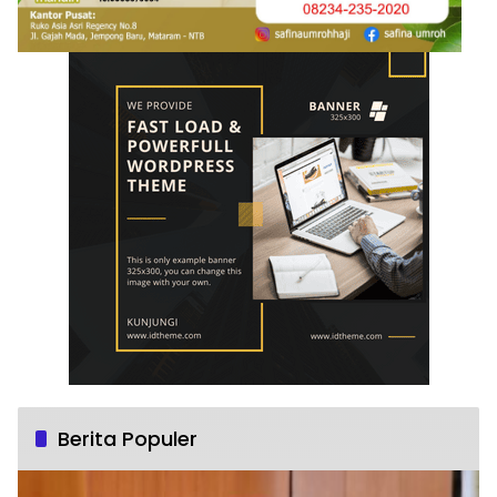
Berita Populer