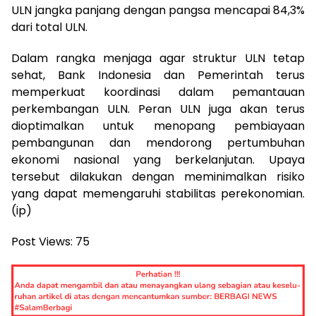
ULN jangka panjang dengan pangsa mencapai 84,3%
dari total ULN.
Dalam rangka menjaga agar struktur ULN tetap
sehat, Bank Indonesia dan Pemerintah terus
memperkuat koordinasi dalam pemantauan
perkembangan ULN. Peran ULN juga akan terus
dioptimalkan untuk menopang pembiayaan
pembangunan dan mendorong pertumbuhan
ekonomi nasional yang berkelanjutan. Upaya
tersebut dilakukan dengan meminimalkan risiko
yang dapat memengaruhi stabilitas perekonomian.
(ip)
Post Views:
75