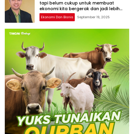
tapi belum cukup untuk membuat
ekonomi kita bergerak dan jadi lebih
baik !
Ekonomi Dan Bisnis
September 19, 2025