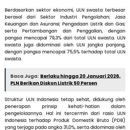
Berdasarkan sektor ekonomi, ULN swasta terbesar
berasal dari Sektor Industri Pengolahan; Jasa
Keuangan dan Asuransi; Pengadaan Listrik dan Gas;
serta Pertambangan dan Penggalian, dengan
pangsa mencapai 79,3% dari total ULN swasta. ULN
swasta juga didominasi oleh ULN jangka panjang,
dengan pangsa mencapai 75,5% terhadap total ULN
swasta.
Baca Juga:
Berlaku hingga 20 Januari 2026,
PLN Berikan Diskon Listrik 50 Persen
Struktur ULN Indonesia tetap sehat, didukung oleh
penerapan prinsip kehati-hatian dalam
pengelolaannya. Hal ini tercermin dari rasio ULN
Indonesia terhadap Produk Domestik Bruto (PDB)
yang terjaga pada angka 31,0%, serta didominasi oleh