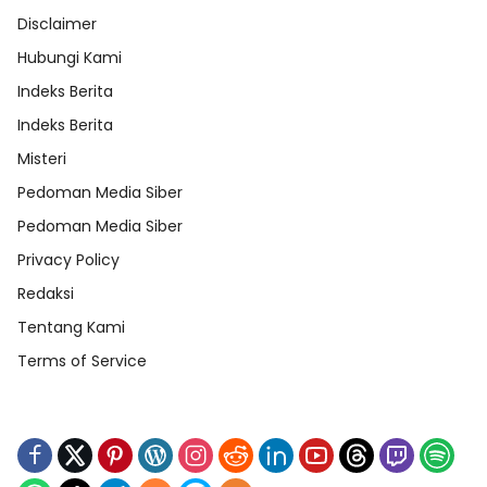
Disclaimer
Hubungi Kami
Indeks Berita
Indeks Berita
Misteri
Pedoman Media Siber
Pedoman Media Siber
Privacy Policy
Redaksi
Tentang Kami
Terms of Service