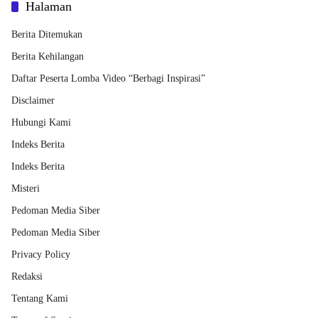
Halaman
Berita Ditemukan
Berita Kehilangan
Daftar Peserta Lomba Video “Berbagi Inspirasi”
Disclaimer
Hubungi Kami
Indeks Berita
Indeks Berita
Misteri
Pedoman Media Siber
Pedoman Media Siber
Privacy Policy
Redaksi
Tentang Kami