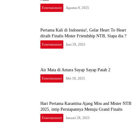
Entertainment
Agustus 9, 2025
Pertama Kali di Indonesia!, Gelar Heart To Heart
diraih Finalis Mister Friendship NTB, Siapa dia ?
Entertainment
Juni 29, 2025
Air Mata di Antara Sayap Sayap Patah 2
Entertainment
Mei 18, 2025
Hari Pertama Karantina Ajang Miss and Mister NTB
2025, intip Persiapannya Menuju Grand Finalis
Entertainment
Januari 28, 2025