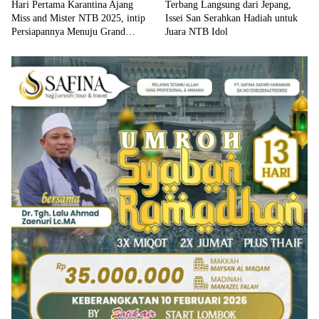
Hari Pertama Karantina Ajang
Terbang Langsung dari Jepang,
Miss and Mister NTB 2025, intip
Issei San Serahkan Hadiah untuk
Persiapannya Menuju Grand
Juara NTB Idol
Finalis