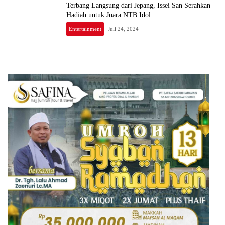
Terbang Langsung dari Jepang, Issei San Serahkan
Hadiah untuk Juara NTB Idol
Entertainment
Juli 24, 2024