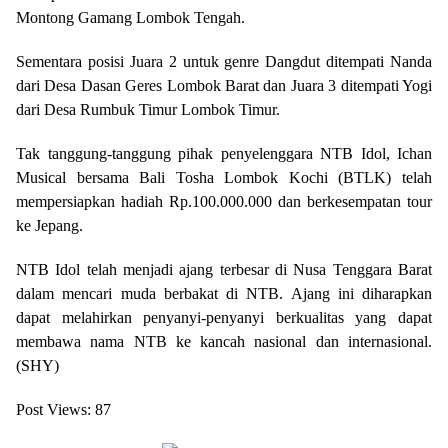
Montong Gamang Lombok Tengah.
Sementara posisi Juara 2 untuk genre Dangdut ditempati Nanda
dari Desa Dasan Geres Lombok Barat dan Juara 3 ditempati Yogi
dari Desa Rumbuk Timur Lombok Timur.
Tak tanggung-tanggung pihak penyelenggara NTB Idol, Ichan
Musical bersama Bali Tosha Lombok Kochi (BTLK) telah
mempersiapkan hadiah Rp.100.000.000 dan berkesempatan tour
ke Jepang.
NTB Idol telah menjadi ajang terbesar di Nusa Tenggara Barat
dalam mencari muda berbakat di NTB. Ajang ini diharapkan
dapat melahirkan penyanyi-penyanyi berkualitas yang dapat
membawa nama NTB ke kancah nasional dan internasional.
(SHY)
Post Views:
87