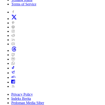
Terms of Service
Privacy Policy
Indeks Berita
Pedoman Media Siber