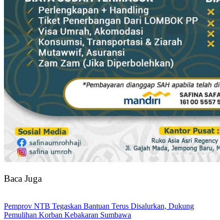
Baca Juga
Pemprov NTB Tegaskan Bantuan Terus Disalurkan, Dukung
Pemulihan Korban Kebakaran Sumbawa