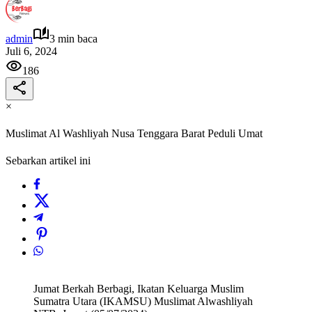
admin
3 min baca
Juli 6, 2024
186
×
Muslimat Al Washliyah Nusa Tenggara Barat Peduli Umat
Sebarkan artikel ini
Jumat Berkah Berbagi, Ikatan Keluarga Muslim
Sumatra Utara (IKAMSU) Muslimat Alwashliyah