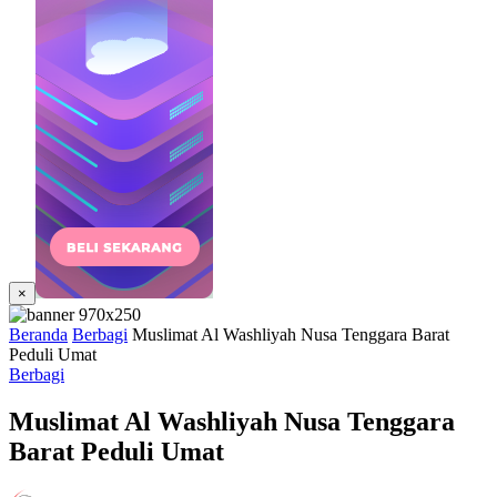
×
Beranda
Berbagi
Muslimat Al Washliyah Nusa Tenggara Barat
Peduli Umat
Berbagi
Muslimat Al Washliyah Nusa Tenggara
Barat Peduli Umat