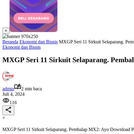
×
Beranda
Ekonomi dan Bisnis
MXGP Seri 11 Sirkuit Selaparang. P
Ekonomi dan Bisnis
MXGP Seri 11 Sirkuit Selaparang. Pemb
admin
2 min baca
Juli 4, 2024
116
×
MXGP Seri 11 Sirkuit Selaparang. Pembalap MX2: Ayo Download 