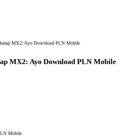
embalap MX2: Ayo Download PLN Mobile
alap MX2: Ayo Download PLN Mobile
PLN Mobile