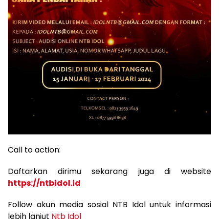
Call to action:
Daftarkan dirimu sekarang juga di website
https://ntbidol.id
Follow akun media sosial NTB Idol untuk informasi
lebih lanjut
Ntb Idol