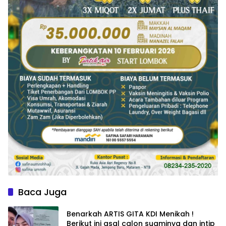
Baca Juga
Benarkah ARTIS GITA KDI Menikah !
Berikut ini asal calon suaminya dan intip