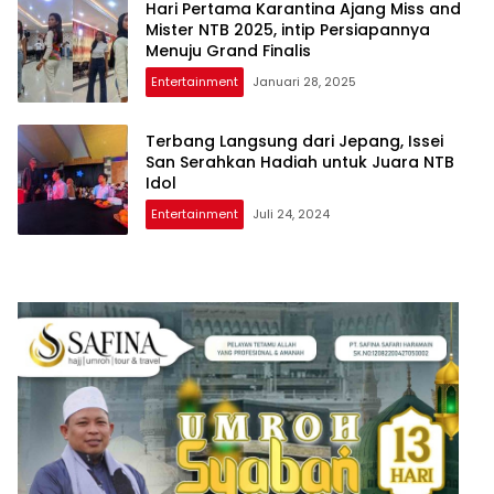
Hari Pertama Karantina Ajang Miss and
Mister NTB 2025, intip Persiapannya
Menuju Grand Finalis
Entertainment
Januari 28, 2025
Terbang Langsung dari Jepang, Issei
San Serahkan Hadiah untuk Juara NTB
Idol
Entertainment
Juli 24, 2024