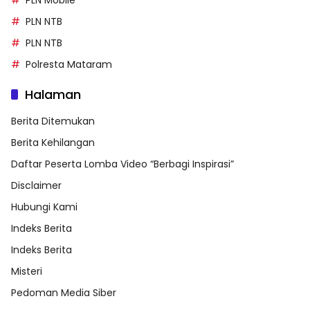
PLN NTB
PLN NTB
Polresta Mataram
Halaman
Berita Ditemukan
Berita Kehilangan
Daftar Peserta Lomba Video “Berbagi Inspirasi”
Disclaimer
Hubungi Kami
Indeks Berita
Indeks Berita
Misteri
Pedoman Media Siber