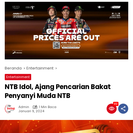
Beranda
Entertainment
Entertainment
NTB Idol, Ajang Pencarian Bakat
Penyanyi Muda NTB
89
Admin
1 Min Baca
Januari 9, 2024