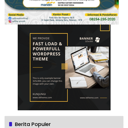
Berita Populer