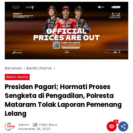
Beranda
Berita Utama
Berita Utama
Presiden Pagari; Hormati Proses
Sengketa di Pengadilan, Polresta
Mataram Tolak Laporan Pemenang
Lelang
75
Admin
3 Min Baca
November 28, 2020