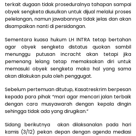
terkait dugaan tidak proseduralnya tahapan sampai
obyek sengketa diusulkan untuk dijual melalui proses
pelelangan, namun jawabannya tidak jelas dan akan
disampaikan nanti di persidangan.
Sementara kuasa hukum LH INTRA tetap bertahan
agar obyek sengketa distatus quokan sambil
menunggu putusan incracht akan tetapi jika
pemenang lelang tetap memaksakan diri untuk
memasuki obyek sengketa maka hal yang sama
akan dilakukan pula oleh penggugat.
Sebelum pertemuan ditutup, Kasatreskrim berpesan
kepada para pihak “mari agar mencari jalan terbaik
dengan cara musyawarah dengan kepala dingin
sehingga tidak ada yang dirugikan.”
Sidang berikutnya akan dilaksanalan pada hari
kamis (3/12) pekan depan dengan agenda mediasi