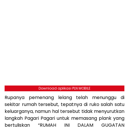
Download aplikasi PLN MOBILE
Rupanya pemenang lelang telah menunggu di
sekitar rumah tersebut, tepatnya di ruko salah satu
keluarganya, namun hal tersebut tidak menyurutkan
langkah Pagari Pagari untuk memasang plank yang
bertuliskan “RUMAH INI DALAM GUGATAN