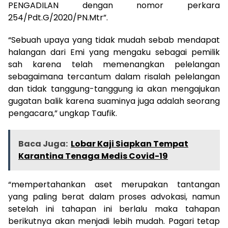
PENGADILAN dengan nomor perkara
254/Pdt.G/2020/PN.Mtr”.
“Sebuah upaya yang tidak mudah sebab mendapat
halangan dari Emi yang mengaku sebagai pemilik
sah karena telah memenangkan pelelangan
sebagaimana tercantum dalam risalah pelelangan
dan tidak tanggung-tanggung ia akan mengajukan
gugatan balik karena suaminya juga adalah seorang
pengacara,” ungkap Taufik.
Baca Juga:
Lobar Kaji Siapkan Tempat
Karantina Tenaga Medis Covid-19
“mempertahankan aset merupakan tantangan
yang paling berat dalam proses advokasi, namun
setelah ini tahapan ini berlalu maka tahapan
berikutnya akan menjadi lebih mudah. Pagari tetap