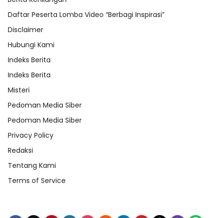
Daftar Peserta Lomba Video “Berbagi Inspirasi”
Disclaimer
Hubungi Kami
Indeks Berita
Indeks Berita
Misteri
Pedoman Media Siber
Pedoman Media Siber
Privacy Policy
Redaksi
Tentang Kami
Terms of Service