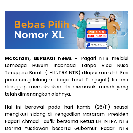
Mataram, BERBAGI News –
Pagari NTB melalui
Lembaga Hukum Indonesia Tanpa Riba Nusa
Tenggara Barat (LH INTRA NTB) dilaporkan oleh Emi
pemenang lelang (sebagai turut Tergugat) karena
dianggap memaksakan diri memasuki rumah yang
telah dimenangkan olehnya.
Hal ini berawal pada hari kamis (26/11) seusai
mengikuti sidang di Pengadilan Mataram, Presiden
Pagari Ahmad Taufik bersama Ketua LH INTRA NTB
Darma Yustiawan beserta Gubernur Pagari NTB