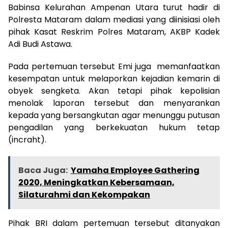
Babinsa Kelurahan Ampenan Utara turut hadir di
Polresta Mataram dalam mediasi yang diinisiasi oleh
pihak Kasat Reskrim Polres Mataram, AKBP Kadek
Adi Budi Astawa.
Pada pertemuan tersebut Emi juga memanfaatkan
kesempatan untuk melaporkan kejadian kemarin di
obyek sengketa. Akan tetapi pihak kepolisian
menolak laporan tersebut dan menyarankan
kepada yang bersangkutan agar menunggu putusan
pengadilan yang berkekuatan hukum tetap
(incraht).
Baca Juga:
Yamaha Employee Gathering
2020, Meningkatkan Kebersamaan,
Silaturahmi dan Kekompakan
Pihak BRI dalam pertemuan tersebut ditanyakan