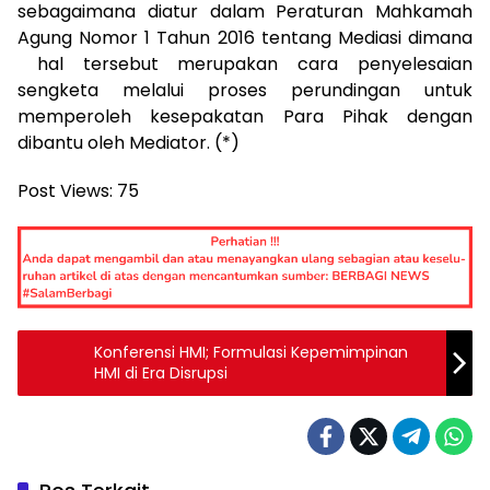
sebagaimana diatur dalam Peraturan Mahkamah
Agung Nomor 1 Tahun 2016 tentang Mediasi dimana
hal tersebut merupakan cara penyelesaian
sengketa melalui proses perundingan untuk
memperoleh kesepakatan Para Pihak dengan
dibantu oleh Mediator. (*)
Post Views:
75
Konferensi HMI; Formulasi Kepemimpinan
HMI di Era Disrupsi