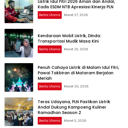
Listrik Idul Fitri 2026 Aman dan Andal,
Kadis ESDM NTB Apresiasi Kinerja PLN
Berita Utama
Maret 27, 2026
Kendaraan Mobil Listrik, Dinda:
Transportasi Mudik Masa Kini
Berita Utama
Maret 25, 2026
Penuh Cahaya Listrik di Malam Idul Fitri,
Pawai Takbiran di Mataram Berjalan
Meriah
Berita Utama
Maret 20, 2026
Teras Udayana, PLN Pastikan Listrik
Andal Dukung Kampoeng Kuliner
Ramadhan Season 2
Berita Utama
Maret 5, 2026