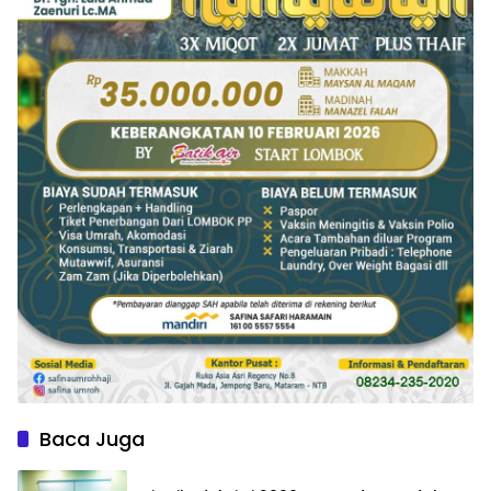
Baca Juga