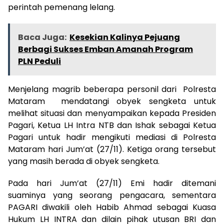
perintah pemenang lelang.
Baca Juga:
Kesekian Kalinya Pejuang
Berbagi Sukses Emban Amanah Program
PLN Peduli
Menjelang magrib beberapa personil dari Polresta
Mataram mendatangi obyek sengketa untuk
melihat situasi dan menyampaikan kepada Presiden
Pagari, Ketua LH Intra NTB dan Ishak sebagai Ketua
Pagari untuk hadir mengikuti mediasi di Polresta
Mataram hari Jum’at (27/11). Ketiga orang tersebut
yang masih berada di obyek sengketa.
Pada hari Jum’at (27/11) Emi hadir ditemani
suaminya yang seorang pengacara, sementara
PAGARI diwakili oleh Habib Ahmad sebagai Kuasa
Hukum LH INTRA dan dilain pihak utusan BRI dan