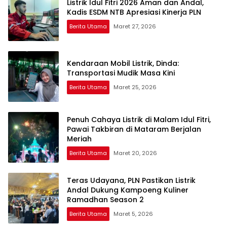
Listrik Idul Fitri 2026 Aman dan Andal,
Kadis ESDM NTB Apresiasi Kinerja PLN
Berita Utama
Maret 27, 2026
Kendaraan Mobil Listrik, Dinda:
Transportasi Mudik Masa Kini
Berita Utama
Maret 25, 2026
Penuh Cahaya Listrik di Malam Idul Fitri,
Pawai Takbiran di Mataram Berjalan
Meriah
Berita Utama
Maret 20, 2026
Teras Udayana, PLN Pastikan Listrik
Andal Dukung Kampoeng Kuliner
Ramadhan Season 2
Berita Utama
Maret 5, 2026