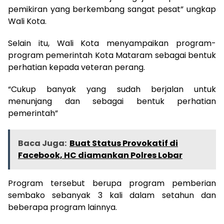
pemikiran yang berkembang sangat pesat” ungkap
Wali Kota.
Selain itu, Wali Kota menyampaikan program-
program pemerintah Kota Mataram sebagai bentuk
perhatian kepada veteran perang.
“Cukup banyak yang sudah berjalan untuk
menunjang dan sebagai bentuk perhatian
pemerintah”
Baca Juga:
Buat Status Provokatif di
Facebook, HC diamankan Polres Lobar
Program tersebut berupa program pemberian
sembako sebanyak 3 kali dalam setahun dan
beberapa program lainnya.