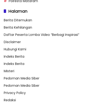
Polresta Mataram
Halaman
Berita Ditemukan
Berita Kehilangan
Daftar Peserta Lomba Video “Berbagi Inspirasi”
Disclaimer
Hubungi Kami
Indeks Berita
Indeks Berita
Misteri
Pedoman Media Siber
Pedoman Media Siber
Privacy Policy
Redaksi