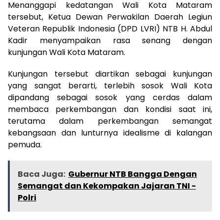
Menanggapi kedatangan Wali Kota Mataram
tersebut, Ketua Dewan Perwakilan Daerah Legiun
Veteran Republik Indonesia (DPD LVRI) NTB H. Abdul
Kadir menyampaikan rasa senang dengan
kunjungan Wali Kota Mataram.
Kunjungan tersebut diartikan sebagai kunjungan
yang sangat berarti, terlebih sosok Wali Kota
dipandang sebagai sosok yang cerdas dalam
membaca perkembangan dan kondisi saat ini,
terutama dalam perkembangan semangat
kebangsaan dan lunturnya idealisme di kalangan
pemuda.
Baca Juga:
Gubernur NTB Bangga Dengan
Semangat dan Kekompakan Jajaran TNI -
Polri