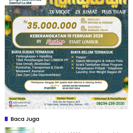
Baca Juga