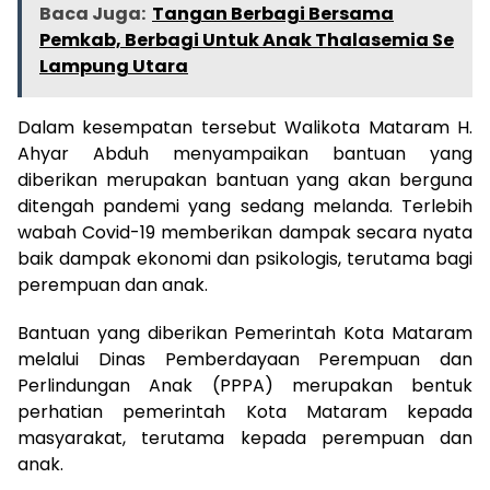
Baca Juga:
Tangan Berbagi Bersama
Pemkab, Berbagi Untuk Anak Thalasemia Se
Lampung Utara
Dalam kesempatan tersebut Walikota Mataram H.
Ahyar Abduh menyampaikan bantuan yang
diberikan merupakan bantuan yang akan berguna
ditengah pandemi yang sedang melanda. Terlebih
wabah Covid-19 memberikan dampak secara nyata
baik dampak ekonomi dan psikologis, terutama bagi
perempuan dan anak.
Bantuan yang diberikan Pemerintah Kota Mataram
melalui Dinas Pemberdayaan Perempuan dan
Perlindungan Anak (PPPA) merupakan bentuk
perhatian pemerintah Kota Mataram kepada
masyarakat, terutama kepada perempuan dan
anak.