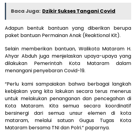
Baca Juga:
Dzikir Sukses Tangani Covid
Adapun bentuk bantuan yang diberikan berupa
paket bantuan Permainan Anak (Reaktional Kit).
Selain memberikan bantuan, Walikota Mataram H.
Ahyar Abduh juga menjelaskan upaya-upaya yang
dilakukan Pemerintah Kota Mataram dalam
menangani penyebaran Covid-19.
“Perlu kami sampaiakan bahwa berbagai langkah
kebijakan yang kita lakukan secara terus menerus
untuk melakukan penanganan dan pencegahan di
Kota Mataram. Kita semua secara koordinatif
bersinergi dari semua unsur elemen di kota
mataram, melalui satuan Gugus Tugas Kota
Mataram bersama TNI dan Polri.” paparnya.