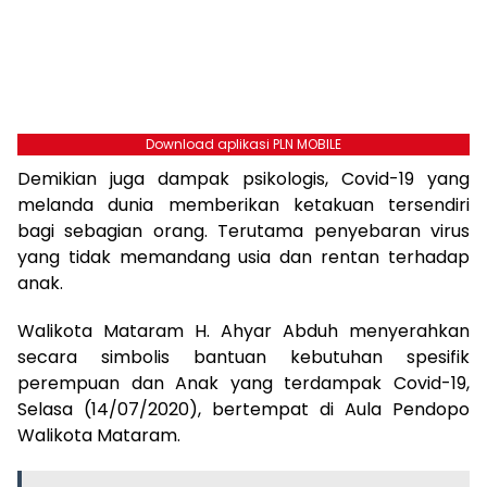
Download aplikasi PLN MOBILE
Demikian juga dampak psikologis, Covid-19 yang
melanda dunia memberikan ketakuan tersendiri
bagi sebagian orang. Terutama penyebaran virus
yang tidak memandang usia dan rentan terhadap
anak.
Walikota Mataram H. Ahyar Abduh menyerahkan
secara simbolis bantuan kebutuhan spesifik
perempuan dan Anak yang terdampak Covid-19,
Selasa (14/07/2020), bertempat di Aula Pendopo
Walikota Mataram.