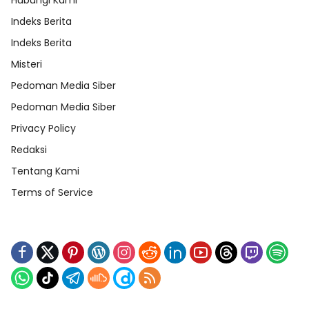
Hubungi Kami
Indeks Berita
Indeks Berita
Misteri
Pedoman Media Siber
Pedoman Media Siber
Privacy Policy
Redaksi
Tentang Kami
Terms of Service