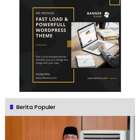
Berita Populer