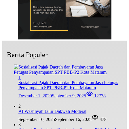
Berita Populer
1
Sosialisasi Pajak Daerah dan Pembayaran Jasa Petugas
Penyampaian SPT PBB-P2 Kota Mataram
Desember 1, 2020
September 9, 2025
12738
2
Al-Washliyah Jalur Dakwah Moderat
September 16, 2025
September 16, 2025
478
3