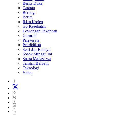
Berita Duka
Catatan
Berbagi
Berita
Iklan Kodeq
Go Kesehatan
Lowongan Pekerjaan
Otomatif
Pariwisata
Pendidikan
Seni dan Budaya
Sosok Minggu Ini
Suara Mahasiswa
Tangan Berbagi
Teknologi
Video