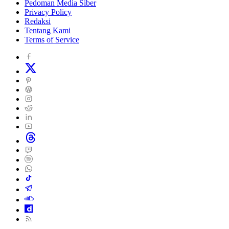
Pedoman Media Siber
Privacy Policy
Redaksi
Tentang Kami
Terms of Service