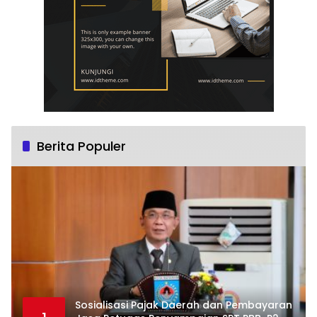
Berita Populer
Sosialisasi Pajak Daerah dan Pembayaran