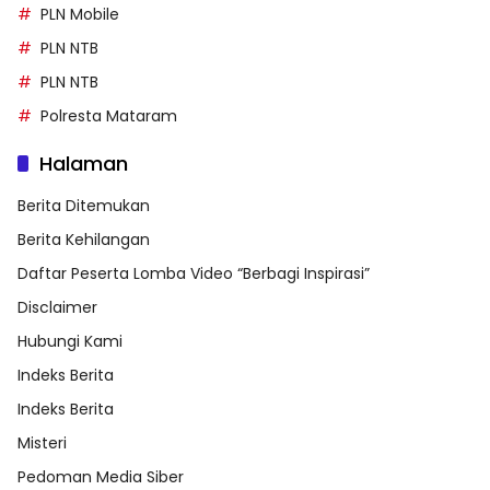
PLN Mobile
PLN NTB
PLN NTB
Polresta Mataram
Halaman
Berita Ditemukan
Berita Kehilangan
Daftar Peserta Lomba Video “Berbagi Inspirasi”
Disclaimer
Hubungi Kami
Indeks Berita
Indeks Berita
Misteri
Pedoman Media Siber