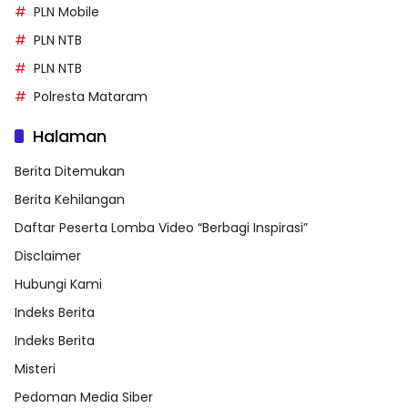
PLN Mobile
PLN NTB
PLN NTB
Polresta Mataram
Halaman
Berita Ditemukan
Berita Kehilangan
Daftar Peserta Lomba Video “Berbagi Inspirasi”
Disclaimer
Hubungi Kami
Indeks Berita
Indeks Berita
Misteri
Pedoman Media Siber