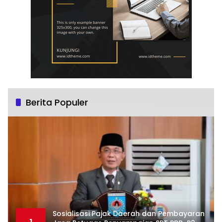
Berita Populer
Sosialisasi Pajak Daerah dan Pembayaran