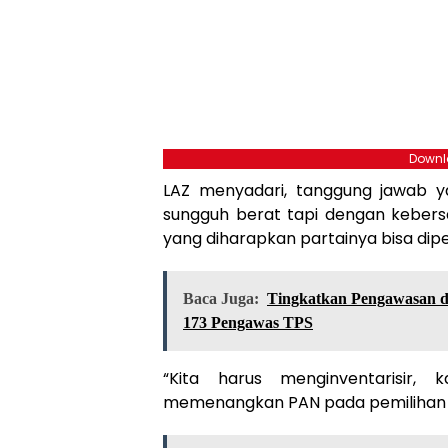
Downlo
LAZ menyadari, tanggung jawab 
sungguh berat tapi dengan keber
yang diharapkan partainya bisa dipe
Baca Juga:
Tingkatkan Pengawasan d
173 Pengawas TPS
“Kita harus menginventarisir,
memenangkan PAN pada pemilihan 