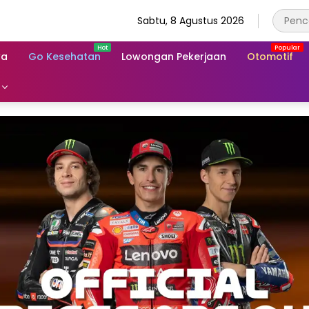
Sabtu, 8 Agustus 2026
wa
Go Kesehatan
Lowongan Pekerjaan
Otomotif