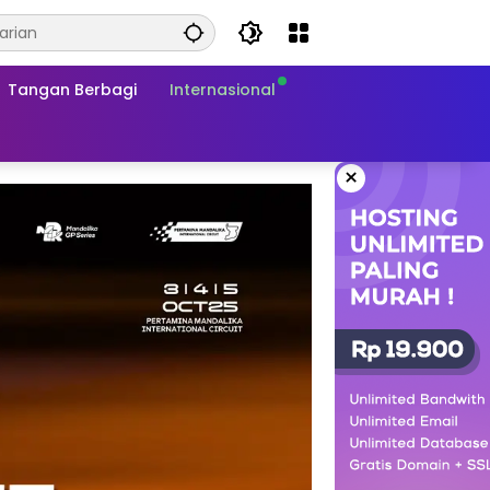
Tangan Berbagi
Internasional
×