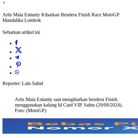
×
Artis Maia Estianty Kibarkan Bendera Finish Race MotoGP
Mandalika Lombok
Sebarkan artikel ini
Reporter: Lalu Sahid
Artis Maia Estianty saat mengibarkan bendera Finish
menggunakan kalung Id Card VIP. Sabtu (29/09/2024).
Foto: (MotoGP)