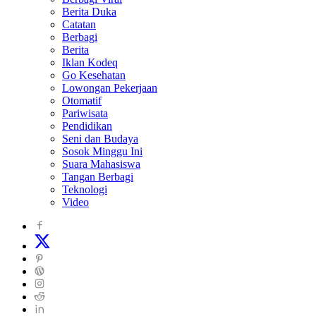
Berita Duka
Catatan
Berbagi
Berita
Iklan Kodeq
Go Kesehatan
Lowongan Pekerjaan
Otomatif
Pariwisata
Pendidikan
Seni dan Budaya
Sosok Minggu Ini
Suara Mahasiswa
Tangan Berbagi
Teknologi
Video