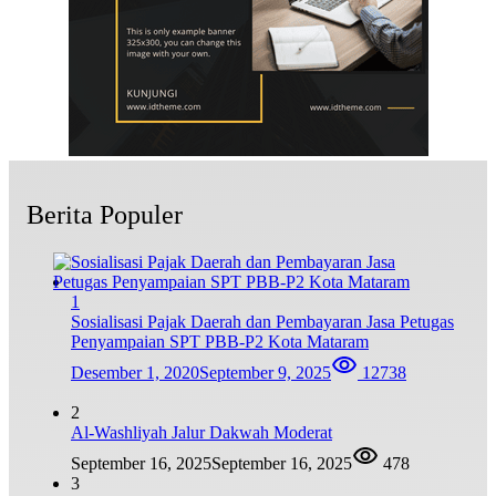
Berita Populer
1
Sosialisasi Pajak Daerah dan Pembayaran Jasa Petugas
Penyampaian SPT PBB-P2 Kota Mataram
Desember 1, 2020
September 9, 2025
12738
2
Al-Washliyah Jalur Dakwah Moderat
September 16, 2025
September 16, 2025
478
3