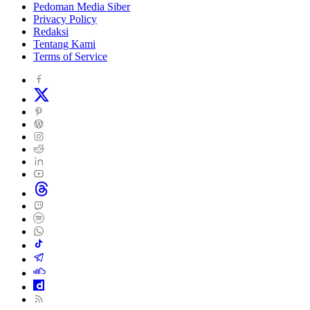
Pedoman Media Siber
Privacy Policy
Redaksi
Tentang Kami
Terms of Service