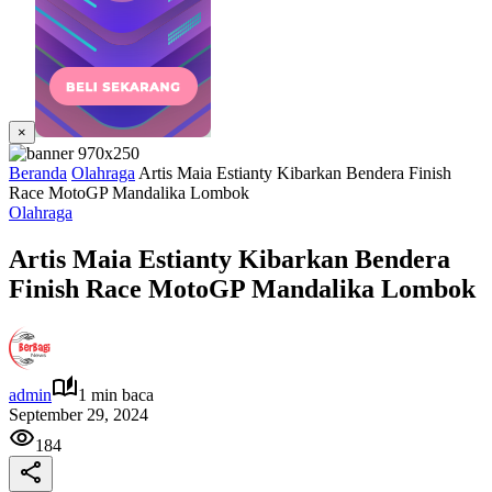
×
Beranda
Olahraga
Artis Maia Estianty Kibarkan Bendera Finish
Race MotoGP Mandalika Lombok
Olahraga
Artis Maia Estianty Kibarkan Bendera
Finish Race MotoGP Mandalika Lombok
admin
1 min baca
September 29, 2024
184